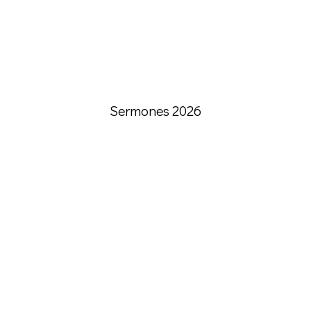
Sermones 2026