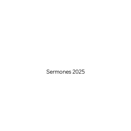
Sermones 2025