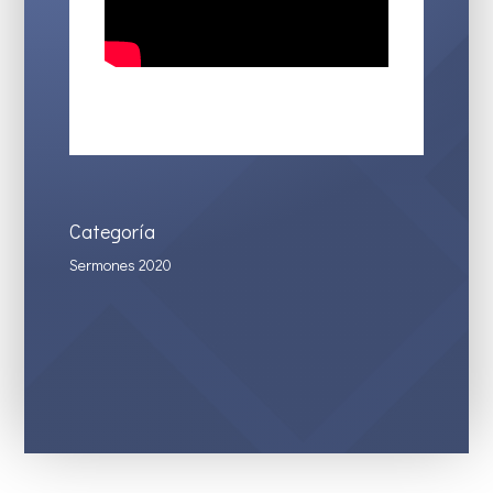
Categoría
Sermones 2020