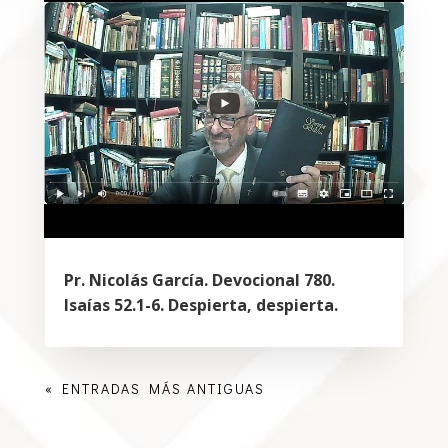
Pr. Nicolás García. Devocional 780.
Isaías 52.1-6. Despierta, despierta.
« ENTRADAS MÁS ANTIGUAS