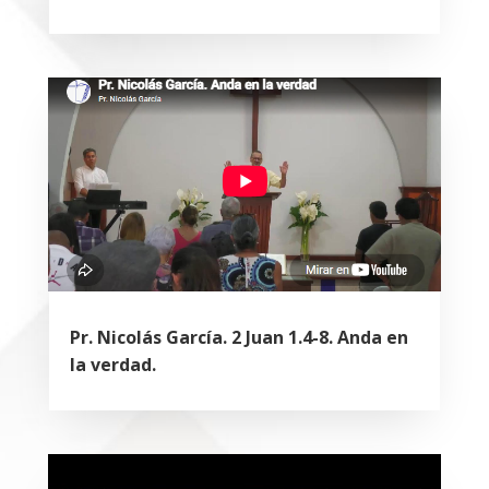
Pr. Nicolás García. 2 Juan 1.4-8. Anda en
la verdad.