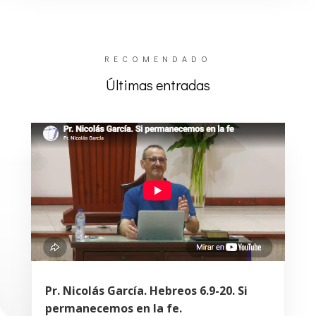
RECOMENDADO
Últimas entradas
Pr. Nicolás García. Hebreos 6.9-20. Si
permanecemos en la fe.