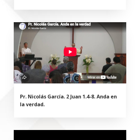
Pr. Nicolás García. 2 Juan 1.4-8. Anda en
la verdad.