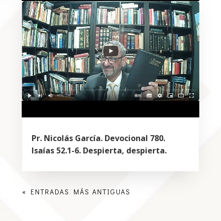
Pr. Nicolás García. Devocional 780.
Isaías 52.1-6. Despierta, despierta.
« ENTRADAS MÁS ANTIGUAS