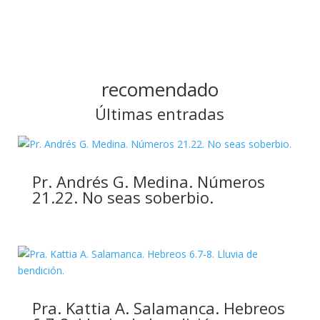
recomendado
Últimas entradas
Pr. Andrés G. Medina. Números
21.22. No seas soberbio.
Pra. Kattia A. Salamanca. Hebreos