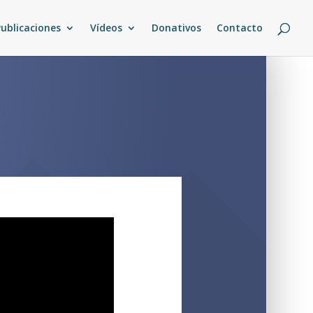
Publicaciones
Vídeos
Donativos
Contacto