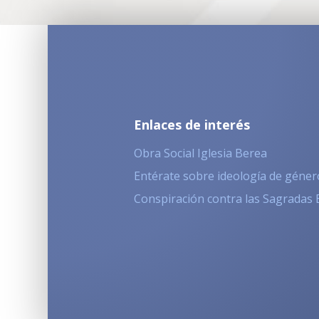
Enlaces de interés
Obra Social Iglesia Berea
Entérate sobre ideología de géner
Conspiración contra las Sagradas 