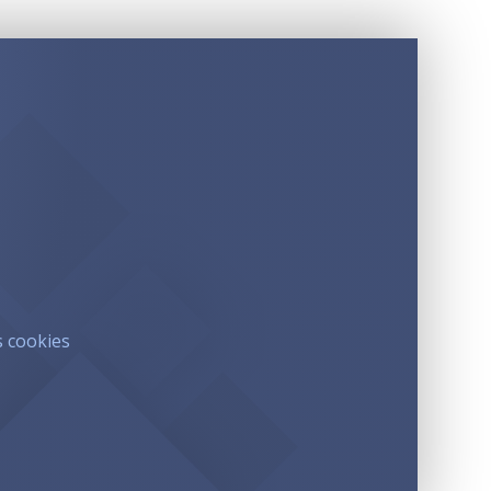
s cookies