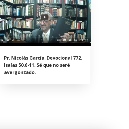
Pr. Nicolás García. Devocional 772.
Isaías 50.6-11. Sé que no seré
avergonzado.