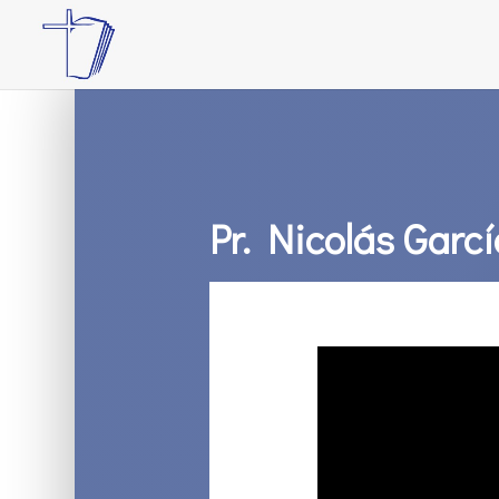
Pr. Nicolás Garcí