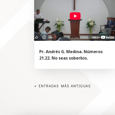
Pr. Andrés G. Medina. Números
21.22. No seas soberbio.
« ENTRADAS MÁS ANTIGUAS