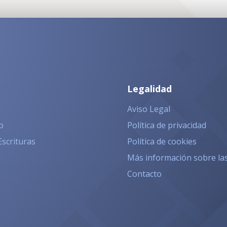
Legalidad
Aviso Legal
o
Política de privacidad
Escrituras
Política de cookies
Más información sobre la
Contacto