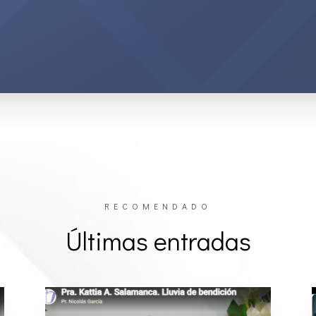
RECOMENDADO
Últimas entradas