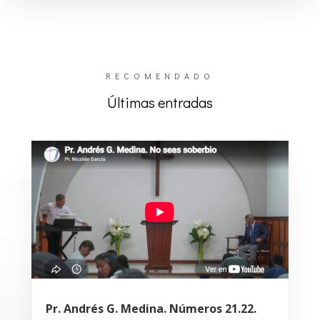
RECOMENDADO
Últimas entradas
Pr. Andrés G. Medina. Números 21.22.