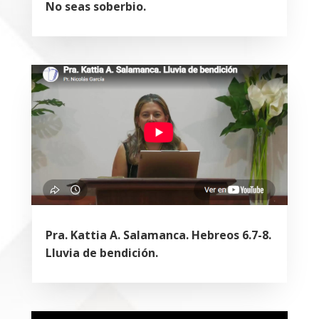
No seas soberbio.
Pra. Kattia A. Salamanca. Hebreos 6.7-8.
Lluvia de bendición.