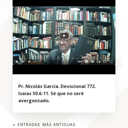
Pr. Nicolás García. Devocional 772.
Isaías 50.6-11. Sé que no seré
avergonzado.
« ENTRADAS MÁS ANTIGUAS