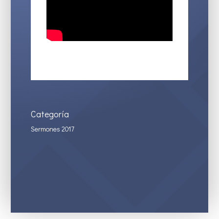
Categoría
Sermones 2017