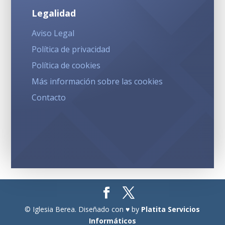
Legalidad
Aviso Legal
Política de privacidad
Política de cookies
Más información sobre las cookies
Contacto
© Iglesia Berea. Diseñado con ♥ by
Platita Servicios
Informáticos