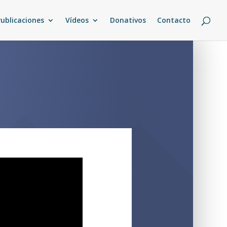
Publicaciones
Vídeos
Donativos
Contacto