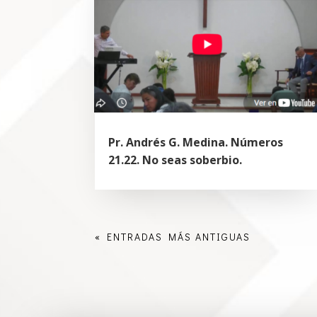
Pr. Andrés G. Medina. Números
21.22. No seas soberbio.
« ENTRADAS MÁS ANTIGUAS