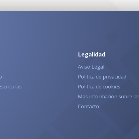
Legalidad
Aviso Legal
o
Política de privacidad
Escrituras
Política de cookies
Más información sobre la
Contacto