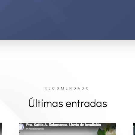
RECOMENDADO
Últimas entradas