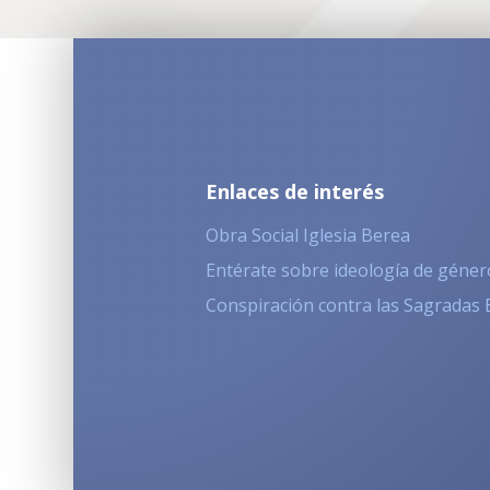
Enlaces de interés
Obra Social Iglesia Berea
Entérate sobre ideología de géner
Conspiración contra las Sagradas 