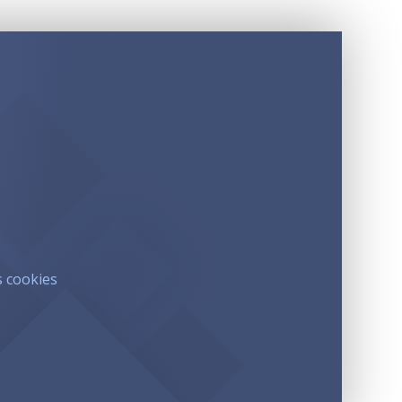
s cookies