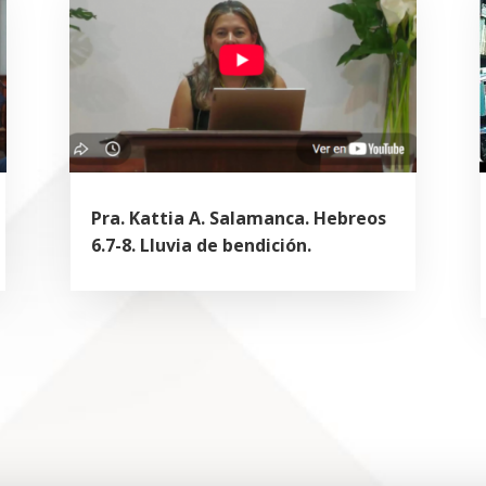
Pra. Kattia A. Salamanca. Hebreos
6.7-8. Lluvia de bendición.