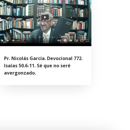
Pr. Nicolás García. Devocional 772.
Isaías 50.6-11. Sé que no seré
avergonzado.