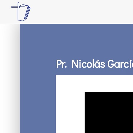
Pr. Nicolás Garcí