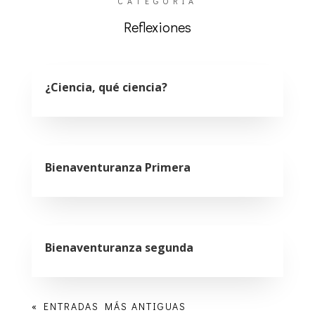
CATEGORÍA
Reflexiones
¿Ciencia, qué ciencia?
Bienaventuranza Primera
Bienaventuranza segunda
« ENTRADAS MÁS ANTIGUAS