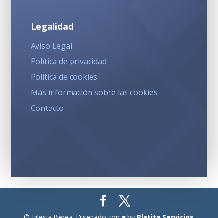
Legalidad
Aviso Legal
Política de privacidad
Política de cookies
Más información sobre las cookies
Contacto
© Iglesia Berea. Diseñado con ♥ by
Platita Servicios