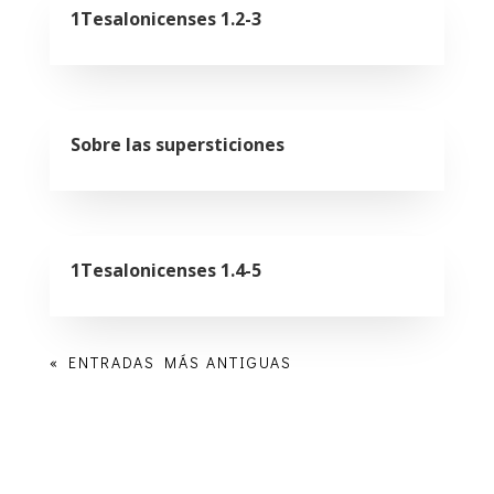
1Tesalonicenses 1.2-3
Sobre las supersticiones
1Tesalonicenses 1.4-5
« ENTRADAS MÁS ANTIGUAS