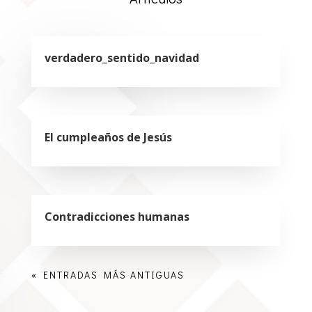
verdadero_sentido_navidad
El cumpleaños de Jesús
Contradicciones humanas
« ENTRADAS MÁS ANTIGUAS