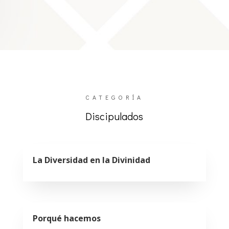
CATEGORÍA
Discipulados
La Diversidad en la Divinidad
Porqué hacemos