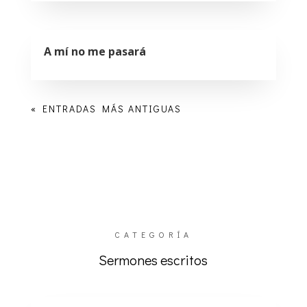
A mí no me pasará
« ENTRADAS MÁS ANTIGUAS
CATEGORÍA
Sermones escritos