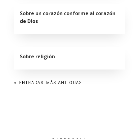
Sobre un corazón conforme al corazón
de Dios
Sobre religión
« ENTRADAS MÁS ANTIGUAS