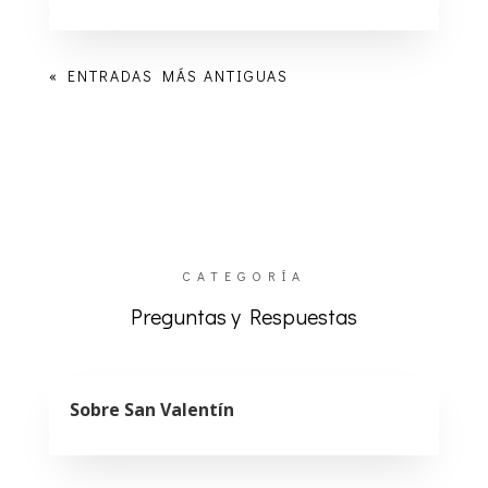
« ENTRADAS MÁS ANTIGUAS
CATEGORÍA
Preguntas y Respuestas
Sobre San Valentín