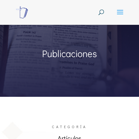
Publicaciones
CATEGORÍA
Artículos