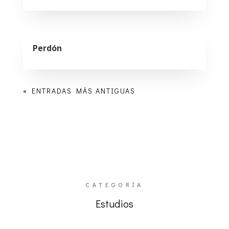
Perdón
« ENTRADAS MÁS ANTIGUAS
CATEGORÍA
Estudios