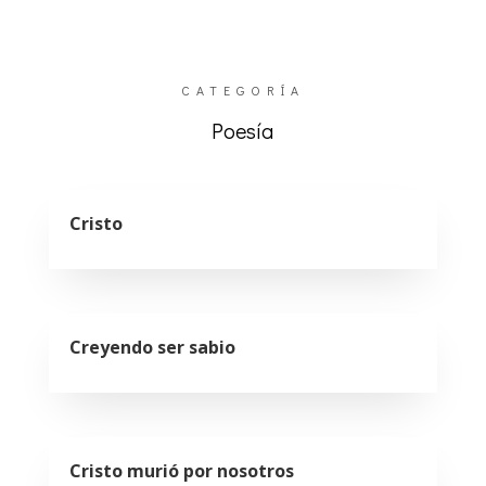
CATEGORÍA
Poesía
Cristo
Creyendo ser sabio
Cristo murió por nosotros