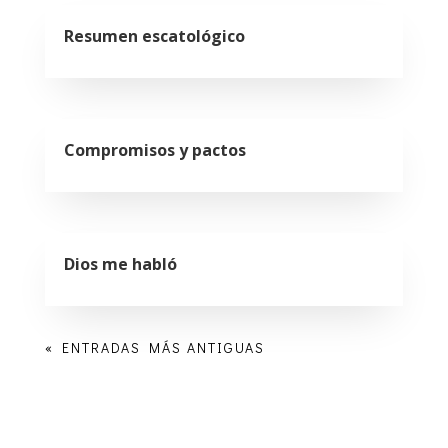
Resumen escatológico
Compromisos y pactos
Dios me habló
« ENTRADAS MÁS ANTIGUAS