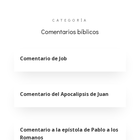
CATEGORÍA
Comentarios bíblicos
Comentario de Job
Comentario del Apocalipsis de Juan
Comentario a la epístola de Pablo a los
Romanos