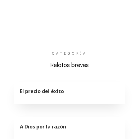
CATEGORÍA
Relatos breves
El precio del éxito
A Dios por la razón