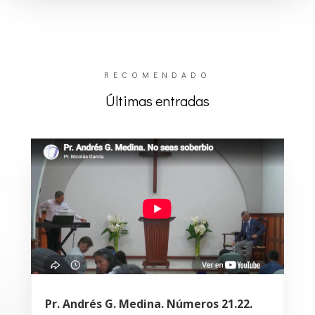
RECOMENDADO
Últimas entradas
Pr. Andrés G. Medina. Números 21.22.