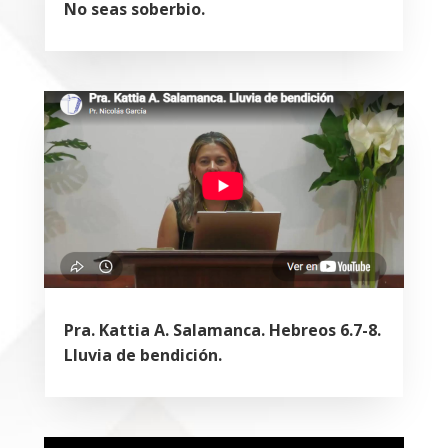
No seas soberbio.
Pra. Kattia A. Salamanca. Hebreos 6.7-8.
Lluvia de bendición.