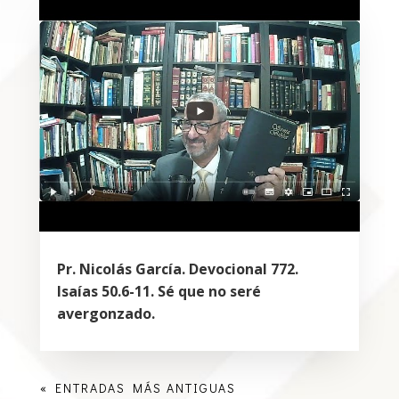
Pr. Nicolás García. Devocional 772.
Isaías 50.6-11. Sé que no seré
avergonzado.
« ENTRADAS MÁS ANTIGUAS