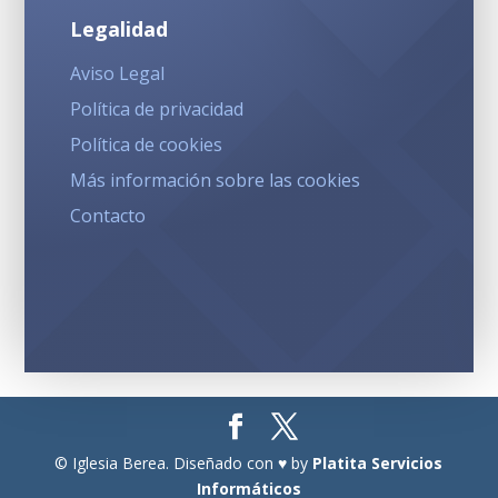
Legalidad
Aviso Legal
Política de privacidad
Política de cookies
Más información sobre las cookies
Contacto
© Iglesia Berea. Diseñado con ♥ by
Platita Servicios
Informáticos