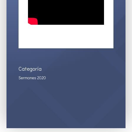
Categoría
Sermones 2020