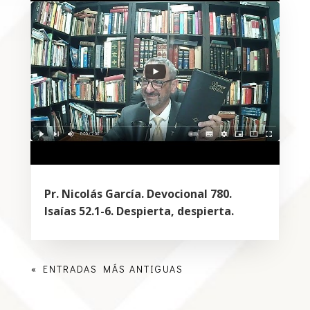
Pr. Nicolás García. Devocional 780.
Isaías 52.1-6. Despierta, despierta.
« ENTRADAS MÁS ANTIGUAS