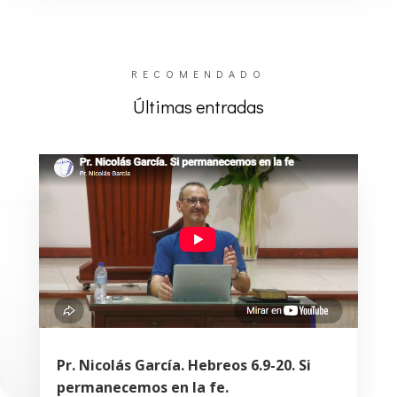
RECOMENDADO
Últimas entradas
Pr. Nicolás García. Hebreos 6.9-20. Si
permanecemos en la fe.