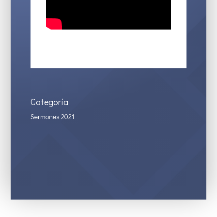
Categoría
Sermones 2021