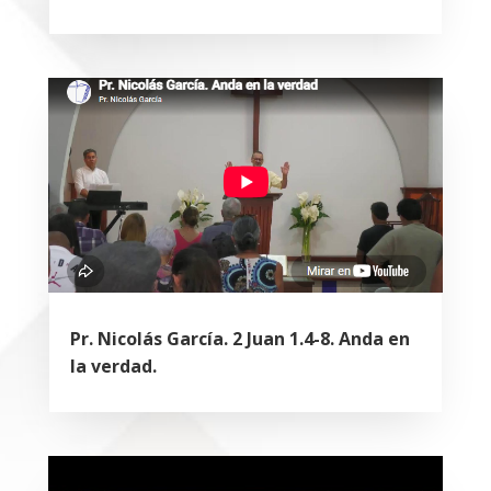
Pr. Nicolás García. 2 Juan 1.4-8. Anda en
la verdad.