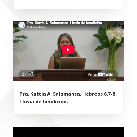
Pra. Kattia A. Salamanca. Hebreos 6.7-8.
Lluvia de bendición.