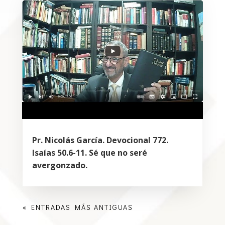
Pr. Nicolás García. Devocional 772.
Isaías 50.6-11. Sé que no seré
avergonzado.
« ENTRADAS MÁS ANTIGUAS