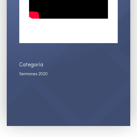
Categoría
Sermones 2020