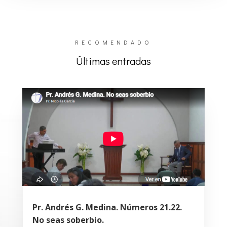
RECOMENDADO
Últimas entradas
Pr. Andrés G. Medina. Números 21.22.
No seas soberbio.