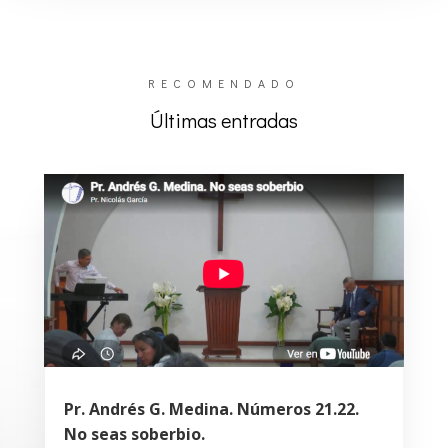
RECOMENDADO
Últimas entradas
Pr. Andrés G. Medina. Números 21.22.
No seas soberbio.