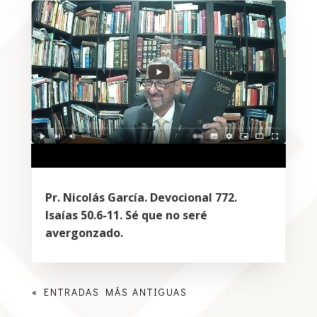
Pr. Nicolás García. Devocional 772.
Isaías 50.6-11. Sé que no seré
avergonzado.
« ENTRADAS MÁS ANTIGUAS