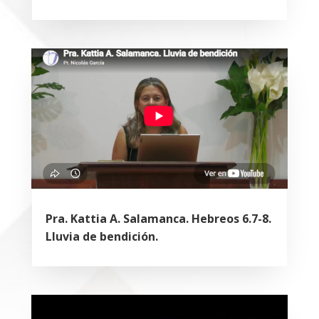
Pra. Kattia A. Salamanca. Hebreos 6.7-8.
Lluvia de bendición.