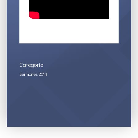
Categoría
Sermones 2014