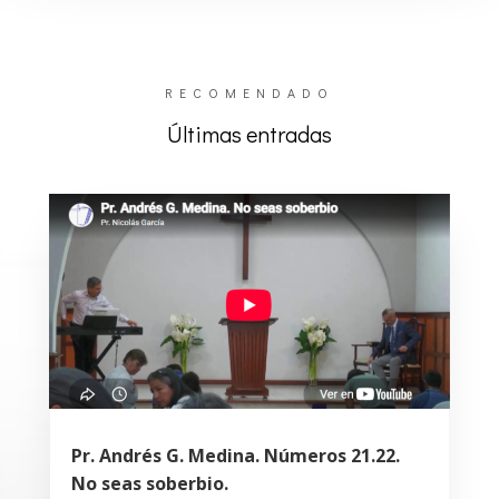
RECOMENDADO
Últimas entradas
Pr. Andrés G. Medina. Números 21.22.
No seas soberbio.