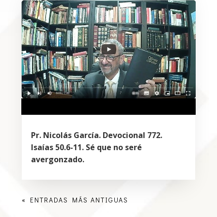
Pr. Nicolás García. Devocional 772.
Isaías 50.6-11. Sé que no seré
avergonzado.
« ENTRADAS MÁS ANTIGUAS