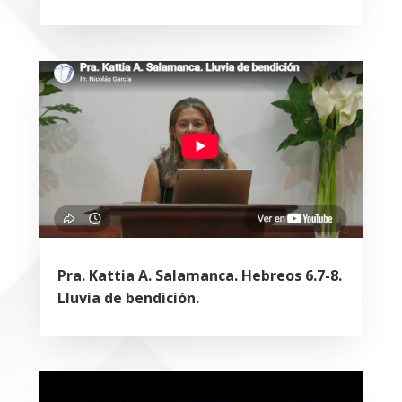
Pra. Kattia A. Salamanca. Hebreos 6.7-8.
Lluvia de bendición.