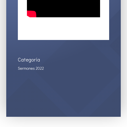
Categoría
Sermones 2022