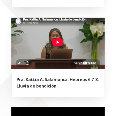
Pra. Kattia A. Salamanca. Hebreos 6.7-8.
Lluvia de bendición.