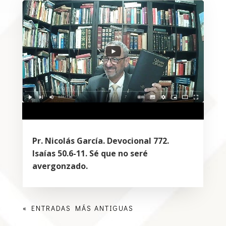
Pr. Nicolás García. Devocional 772.
Isaías 50.6-11. Sé que no seré
avergonzado.
« ENTRADAS MÁS ANTIGUAS