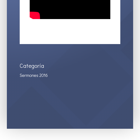
Categoría
Sermones 2016