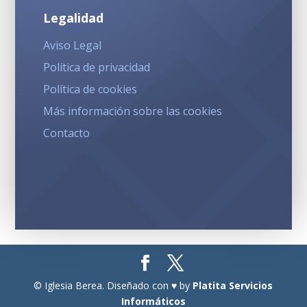
Legalidad
Aviso Legal
Política de privacidad
Política de cookies
Más información sobre las cookies
Contacto
© Iglesia Berea. Diseñado con ♥ by
Platita Servicios
Informáticos