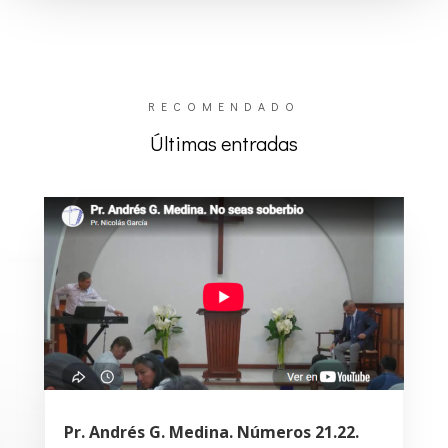
RECOMENDADO
Últimas entradas
Pr. Andrés G. Medina. Números 21.22.