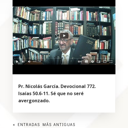
Pr. Nicolás García. Devocional 772.
Isaías 50.6-11. Sé que no seré
avergonzado.
« ENTRADAS MÁS ANTIGUAS