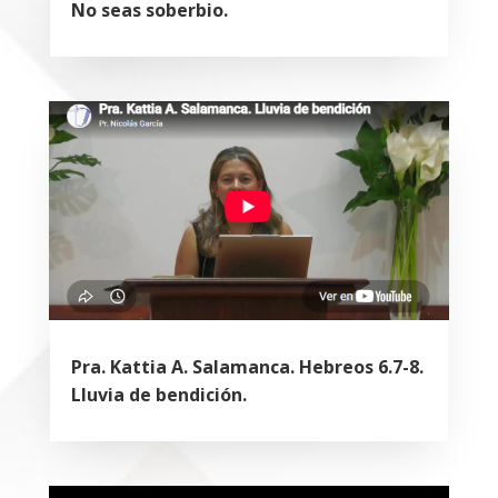
No seas soberbio.
Pra. Kattia A. Salamanca. Hebreos 6.7-8.
Lluvia de bendición.