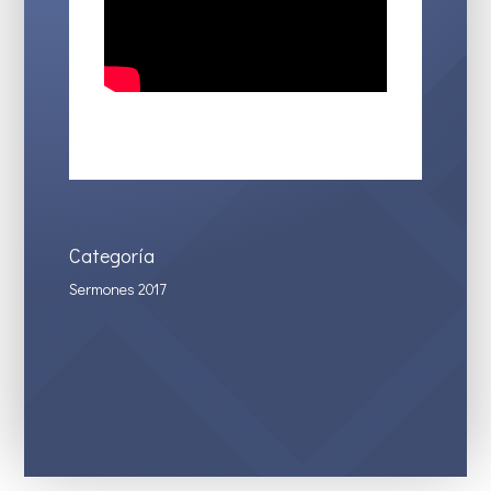
Categoría
Sermones 2017