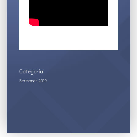
Categoría
Sermones 2019