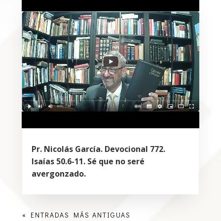
Pr. Nicolás García. Devocional 772.
Isaías 50.6-11. Sé que no seré
avergonzado.
« ENTRADAS MÁS ANTIGUAS