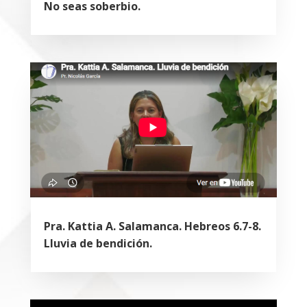
No seas soberbio.
Pra. Kattia A. Salamanca. Hebreos 6.7-8.
Lluvia de bendición.