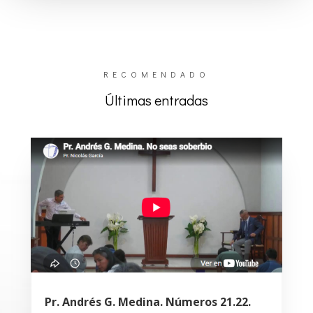
RECOMENDADO
Últimas entradas
Pr. Andrés G. Medina. Números 21.22.