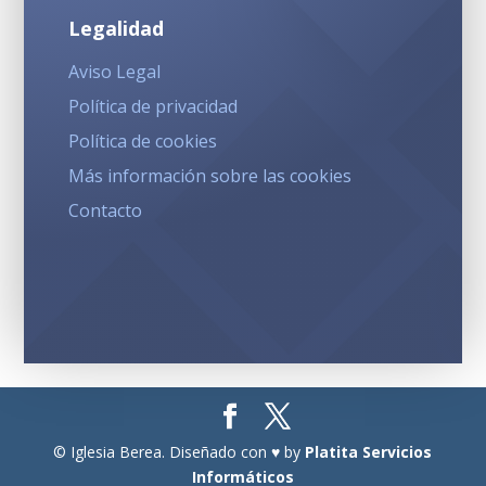
Legalidad
Aviso Legal
Política de privacidad
Política de cookies
Más información sobre las cookies
Contacto
© Iglesia Berea. Diseñado con ♥ by
Platita Servicios
Informáticos