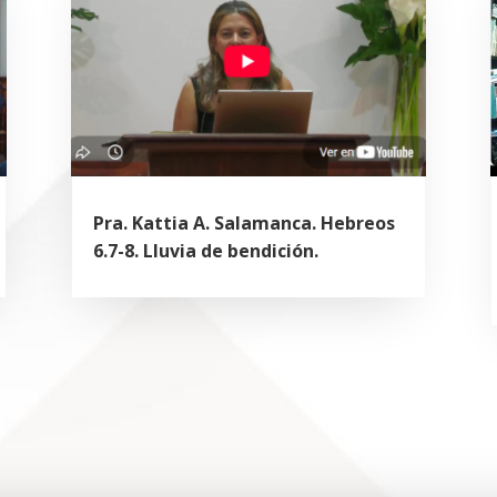
Pra. Kattia A. Salamanca. Hebreos
6.7-8. Lluvia de bendición.