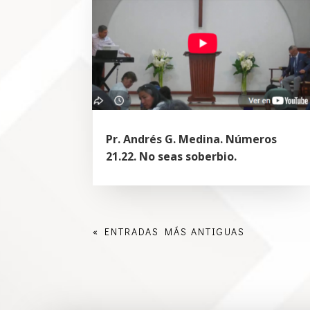
Pr. Andrés G. Medina. Números
21.22. No seas soberbio.
« ENTRADAS MÁS ANTIGUAS