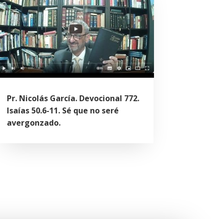
Pr. Nicolás García. Devocional 772.
Isaías 50.6-11. Sé que no seré
avergonzado.