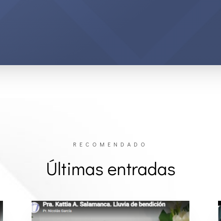
RECOMENDADO
Últimas entradas