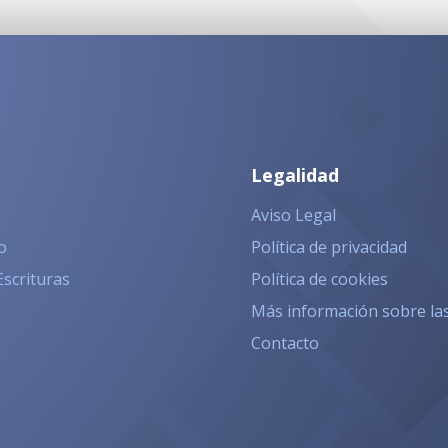
Legalidad
Aviso Legal
o
Política de privacidad
Escrituras
Política de cookies
Más información sobre la
Contacto