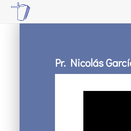
Pr. Nicolás Garcí