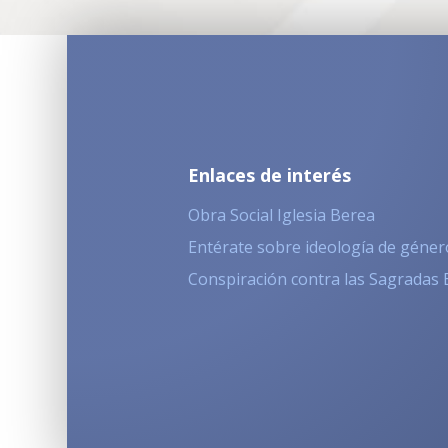
Enlaces de interés
Obra Social Iglesia Berea
Entérate sobre ideología de géner
Conspiración contra las Sagradas 