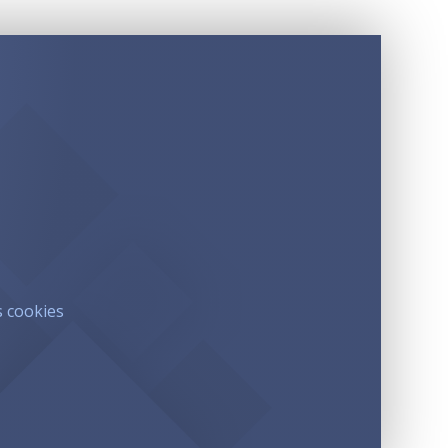
s cookies