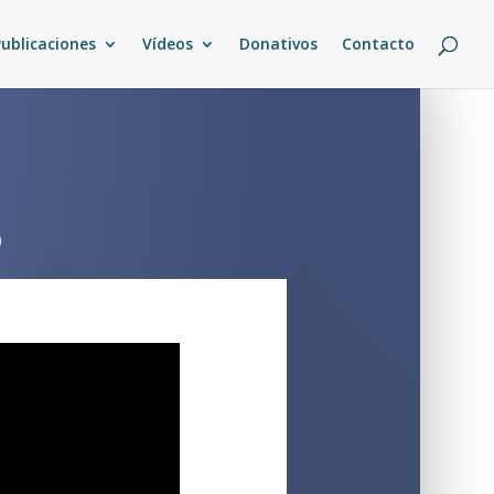
Publicaciones
Vídeos
Donativos
Contacto
o