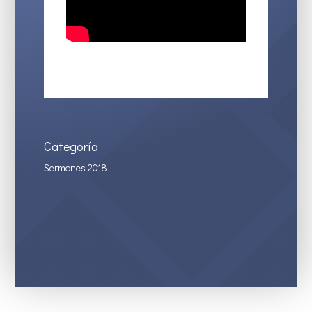
Categoría
Sermones 2018