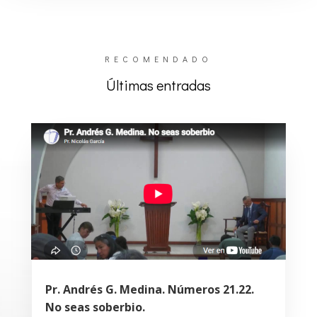
RECOMENDADO
Últimas entradas
Pr. Andrés G. Medina. Números 21.22.
No seas soberbio.