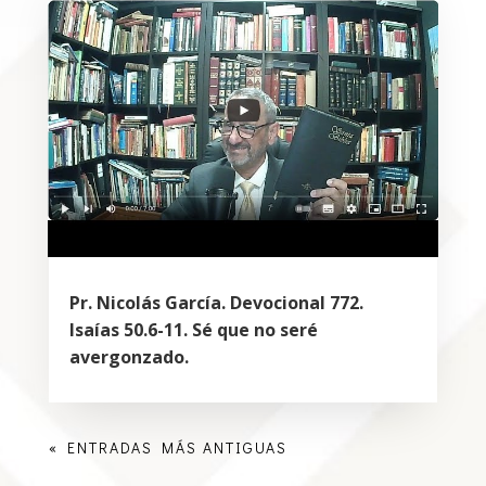
Pr. Nicolás García. Devocional 772.
Isaías 50.6-11. Sé que no seré
avergonzado.
« ENTRADAS MÁS ANTIGUAS