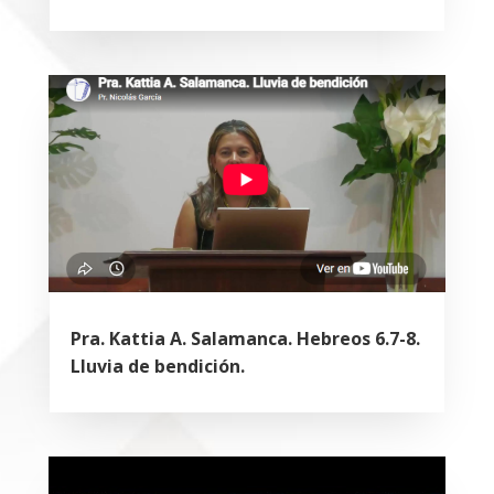
Pra. Kattia A. Salamanca. Hebreos 6.7-8.
Lluvia de bendición.