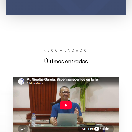
RECOMENDADO
Últimas entradas