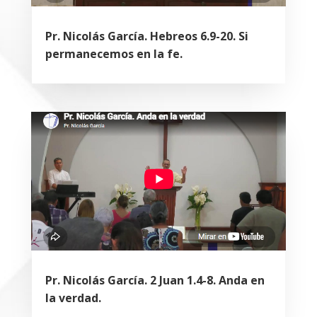
Pr. Nicolás García. Hebreos 6.9-20. Si
permanecemos en la fe.
Pr. Nicolás García. 2 Juan 1.4-8. Anda en
la verdad.