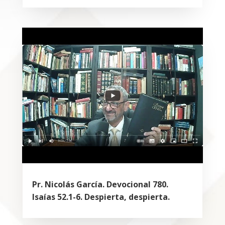
Pr. Nicolás García. Devocional 780.
Isaías 52.1-6. Despierta, despierta.