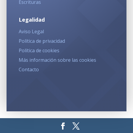
Escrituras
Legalidad
Aviso Legal
Política de privacidad
Política de cookies
Más información sobre las cookies
Contacto