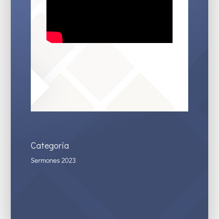
Categoría
Sermones 2023