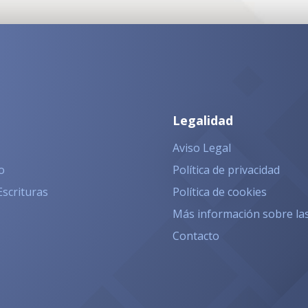
Legalidad
Aviso Legal
o
Política de privacidad
Escrituras
Política de cookies
Más información sobre la
Contacto