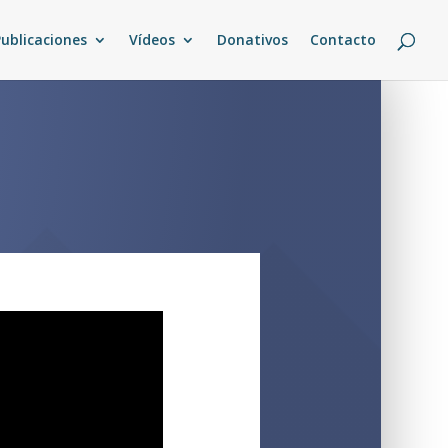
Publicaciones
Vídeos
Donativos
Contacto