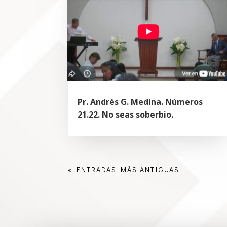
Pr. Andrés G. Medina. Números
21.22. No seas soberbio.
« ENTRADAS MÁS ANTIGUAS