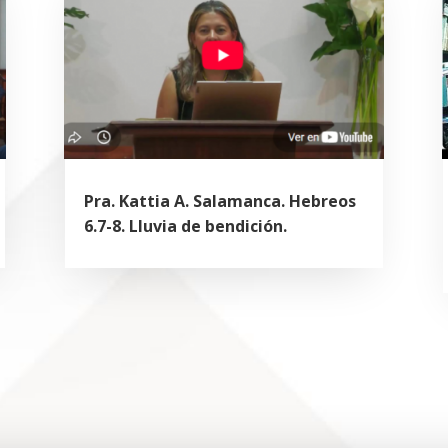
Pra. Kattia A. Salamanca. Hebreos
6.7-8. Lluvia de bendición.