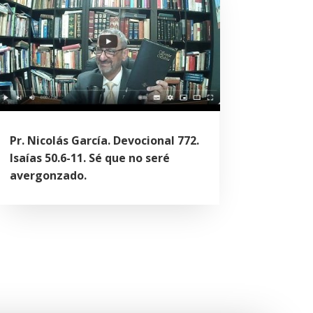
Pr. Nicolás García. Devocional 772.
Isaías 50.6-11. Sé que no seré
avergonzado.