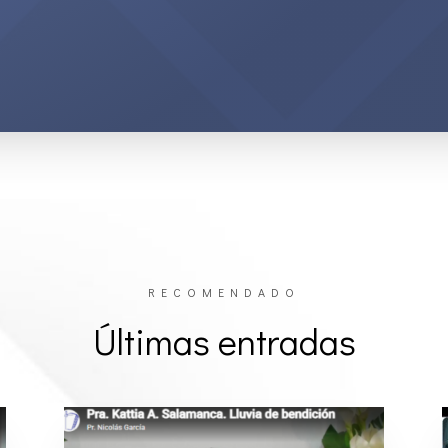
RECOMENDADO
Últimas entradas