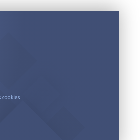
s cookies