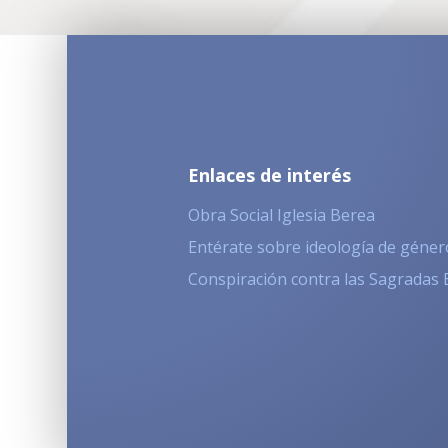
Enlaces de interés
Obra Social Iglesia Berea
Entérate sobre ideología de géner
Conspiración contra las Sagradas 