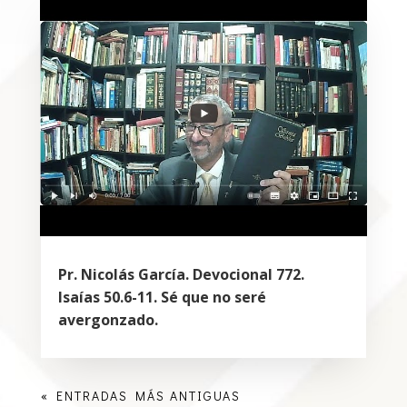
Pr. Nicolás García. Devocional 772.
Isaías 50.6-11. Sé que no seré
avergonzado.
« ENTRADAS MÁS ANTIGUAS