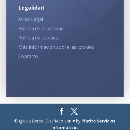
Legalidad
Aviso Legal
Política de privacidad
Política de cookies
Más información sobre las cookies
Contacto
© Iglesia Berea. Diseñado con ♥ by
Platita Servicios
Informáticos