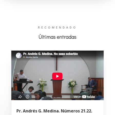
RECOMENDADO
Últimas entradas
Pr. Andrés G. Medina. Números 21.22.