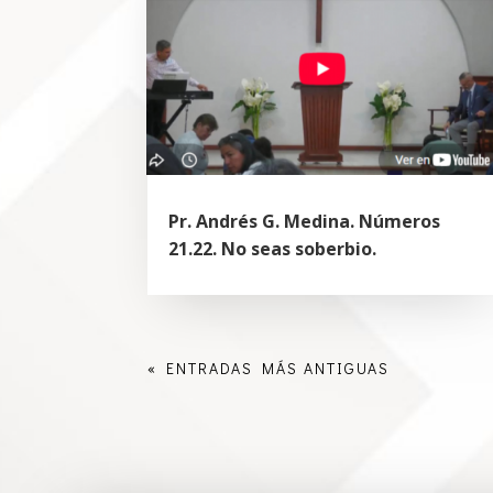
Pr. Andrés G. Medina. Números
21.22. No seas soberbio.
« ENTRADAS MÁS ANTIGUAS