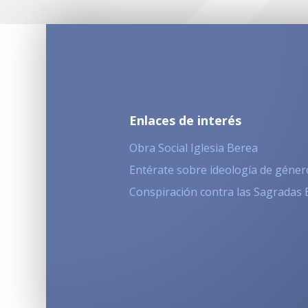
Enlaces de interés
Obra Social Iglesia Berea
Entérate sobre ideología de géner
Conspiración contra las Sagradas 