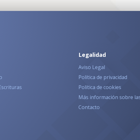
Legalidad
Aviso Legal
o
Política de privacidad
Escrituras
Política de cookies
Más información sobre la
Contacto