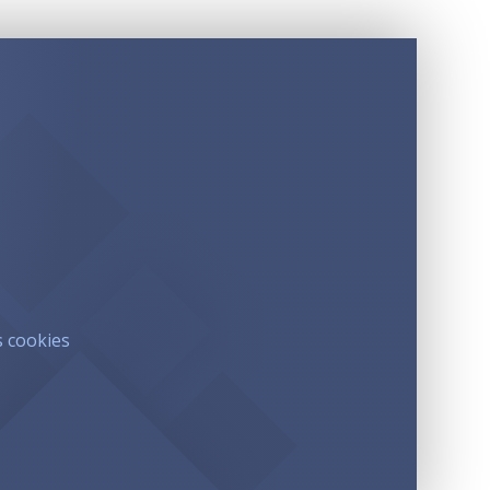
s cookies