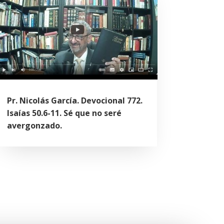
Pr. Nicolás García. Devocional 772.
Isaías 50.6-11. Sé que no seré
avergonzado.