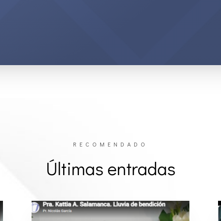
RECOMENDADO
Últimas entradas