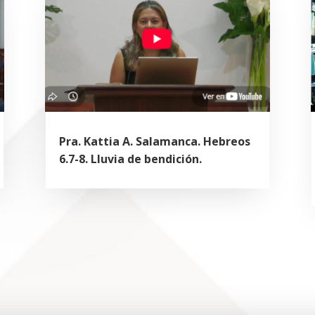
Pra. Kattia A. Salamanca. Hebreos
6.7-8. Lluvia de bendición.