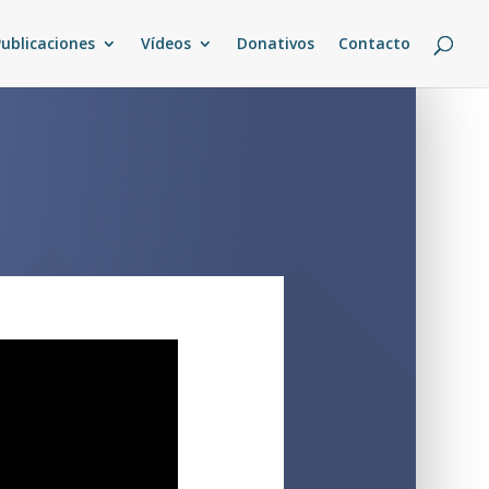
Publicaciones
Vídeos
Donativos
Contacto