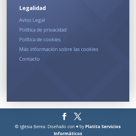
Legalidad
Aviso Legal
Política de privacidad
Política de cookies
Más información sobre las cookies
Contacto
© Iglesia Berea. Diseñado con ♥ by
Platita Servicios
Informáticos