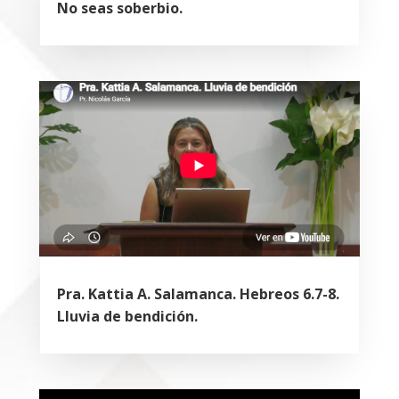
No seas soberbio.
Pra. Kattia A. Salamanca. Hebreos 6.7-8.
Lluvia de bendición.