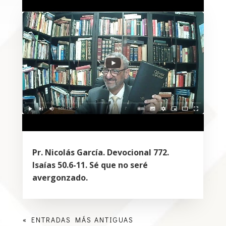
Pr. Nicolás García. Devocional 772.
Isaías 50.6-11. Sé que no seré
avergonzado.
« ENTRADAS MÁS ANTIGUAS