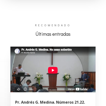
RECOMENDADO
Últimas entradas
Pr. Andrés G. Medina. Números 21.22.