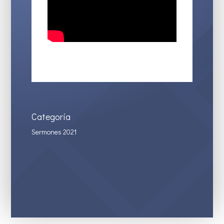
Categoría
Sermones 2021