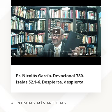
Pr. Nicolás García. Devocional 780.
Isaías 52.1-6. Despierta, despierta.
« ENTRADAS MÁS ANTIGUAS