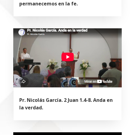
permanecemos en la fe.
Pr. Nicolás García. 2 Juan 1.4-8. Anda en
la verdad.