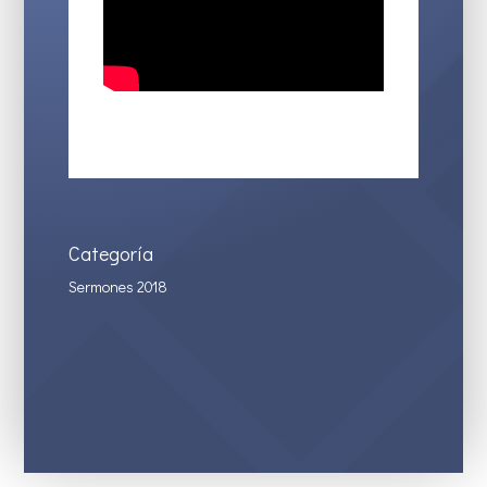
Categoría
Sermones 2018