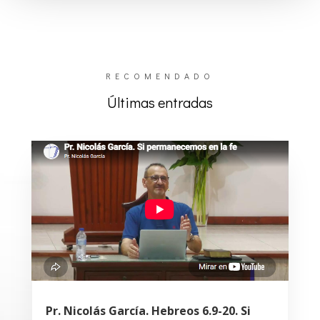
RECOMENDADO
Últimas entradas
Pr. Nicolás García. Hebreos 6.9-20. Si