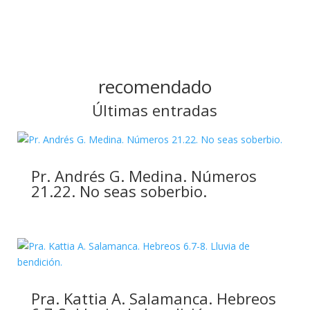
recomendado
Últimas entradas
Pr. Andrés G. Medina. Números
21.22. No seas soberbio.
Pra. Kattia A. Salamanca. Hebreos