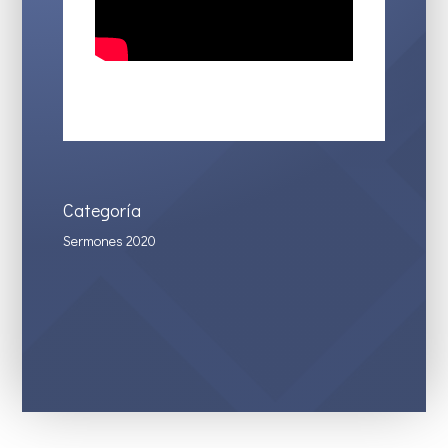
Categoría
Sermones 2020