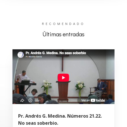
RECOMENDADO
Últimas entradas
Pr. Andrés G. Medina. Números 21.22.
No seas soberbio.