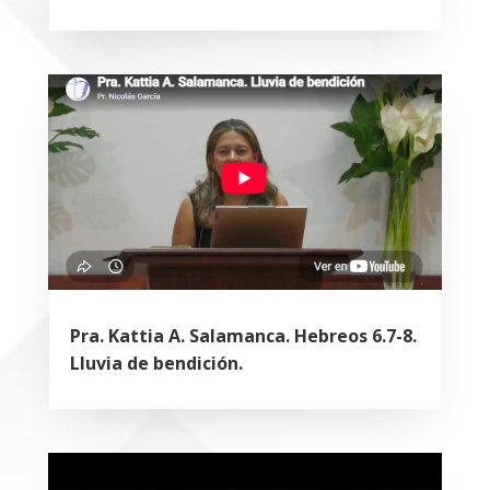
Pra. Kattia A. Salamanca. Hebreos 6.7-8.
Lluvia de bendición.