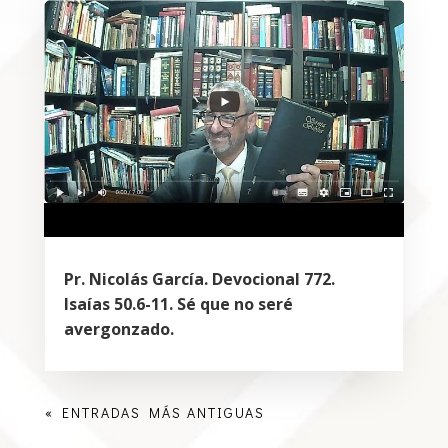
Pr. Nicolás García. Devocional 772.
Isaías 50.6-11. Sé que no seré
avergonzado.
« ENTRADAS MÁS ANTIGUAS