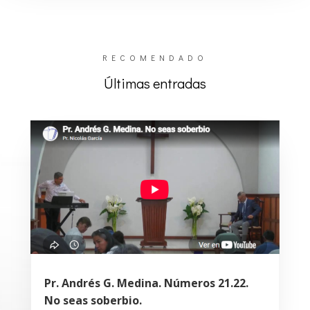
RECOMENDADO
Últimas entradas
Pr. Andrés G. Medina. Números 21.22.
No seas soberbio.