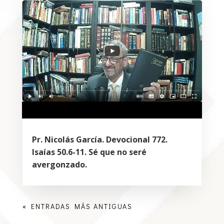
Pr. Nicolás García. Devocional 772.
Isaías 50.6-11. Sé que no seré
avergonzado.
« ENTRADAS MÁS ANTIGUAS