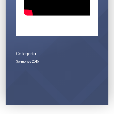
Categoría
Sermones 2016