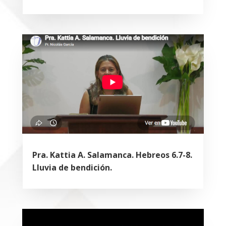
Pra. Kattia A. Salamanca. Hebreos 6.7-8.
Lluvia de bendición.