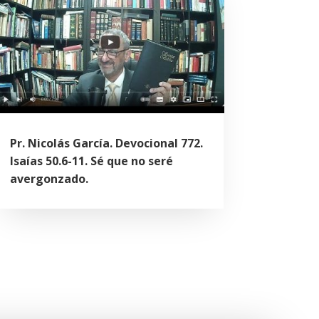
Pr. Nicolás García. Devocional 772.
Isaías 50.6-11. Sé que no seré
avergonzado.