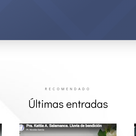
RECOMENDADO
Últimas entradas