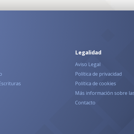
Legalidad
Aviso Legal
o
Política de privacidad
Escrituras
Política de cookies
Más información sobre la
Contacto