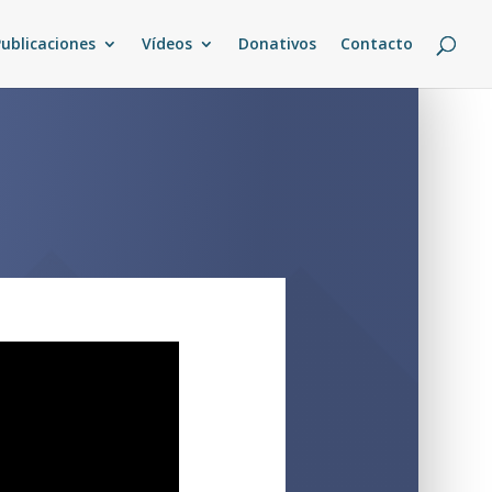
Publicaciones
Vídeos
Donativos
Contacto