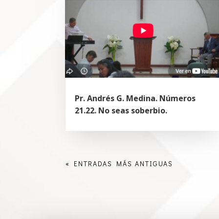
Pr. Andrés G. Medina. Números
21.22. No seas soberbio.
« ENTRADAS MÁS ANTIGUAS