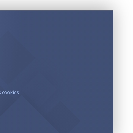
s cookies