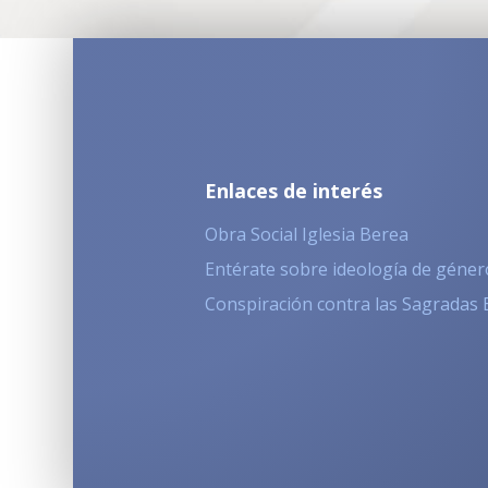
Enlaces de interés
Obra Social Iglesia Berea
Entérate sobre ideología de géner
Conspiración contra las Sagradas 