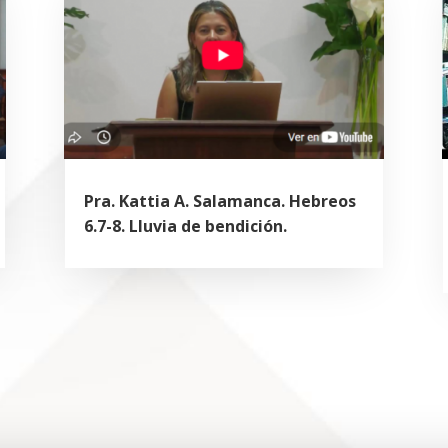
Pra. Kattia A. Salamanca. Hebreos
6.7-8. Lluvia de bendición.