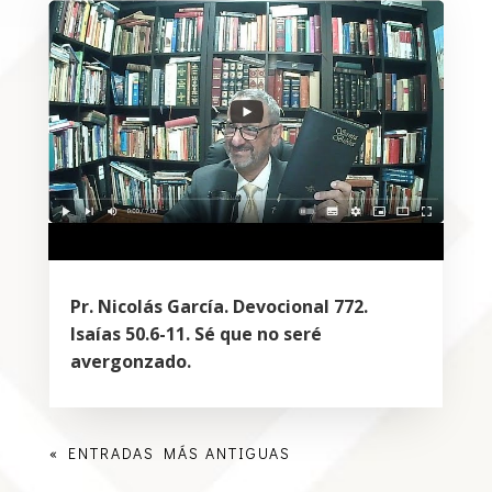
Pr. Nicolás García. Devocional 772.
Isaías 50.6-11. Sé que no seré
avergonzado.
« ENTRADAS MÁS ANTIGUAS