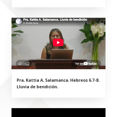
Pra. Kattia A. Salamanca. Hebreos 6.7-8.
Lluvia de bendición.