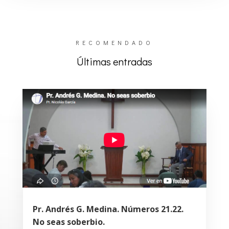
RECOMENDADO
Últimas entradas
Pr. Andrés G. Medina. Números 21.22.
No seas soberbio.