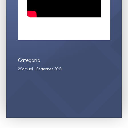
Categoría
2Samuel
|
Sermones 2013