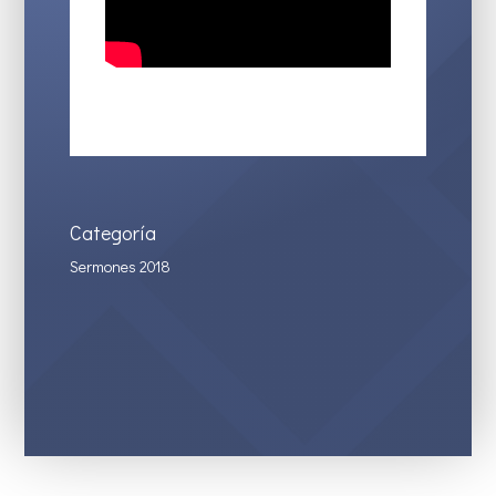
Categoría
Sermones 2018