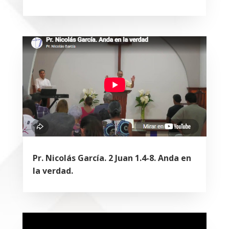
Pr. Nicolás García. 2 Juan 1.4-8. Anda en
la verdad.