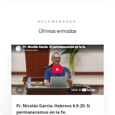
RECOMENDADO
Últimas entradas
Pr. Nicolás García. Hebreos 6.9-20. Si
permanecemos en la fe.