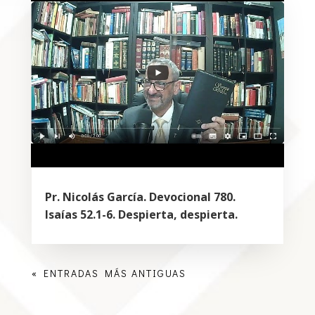
Pr. Nicolás García. Devocional 780.
Isaías 52.1-6. Despierta, despierta.
« ENTRADAS MÁS ANTIGUAS