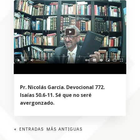
Pr. Nicolás García. Devocional 772.
Isaías 50.6-11. Sé que no seré
avergonzado.
« ENTRADAS MÁS ANTIGUAS