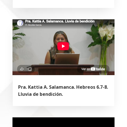
Pra. Kattia A. Salamanca. Hebreos 6.7-8.
Lluvia de bendición.