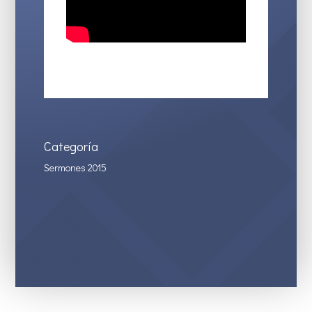
Categoría
Sermones 2015