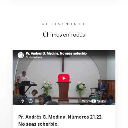
RECOMENDADO
Últimas entradas
Pr. Andrés G. Medina. Números 21.22.
No seas soberbio.