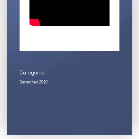
Categoría
Sermones 2020