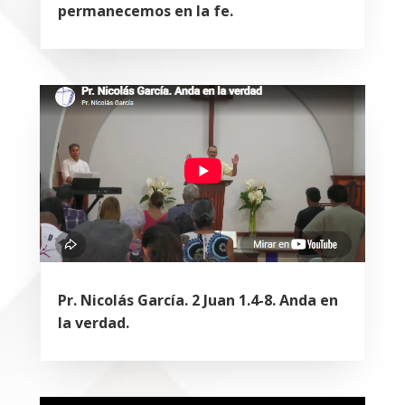
permanecemos en la fe.
Pr. Nicolás García. 2 Juan 1.4-8. Anda en
la verdad.