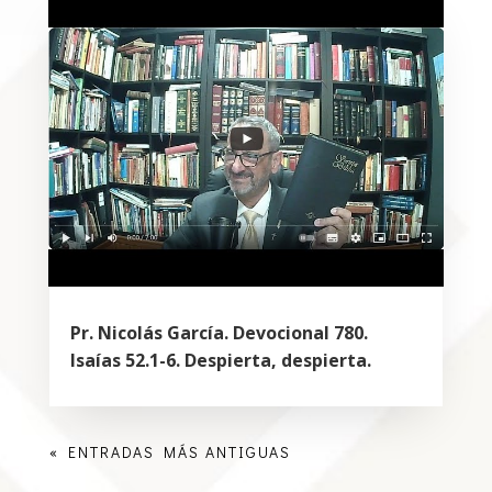
Pr. Nicolás García. Devocional 780.
Isaías 52.1-6. Despierta, despierta.
« ENTRADAS MÁS ANTIGUAS