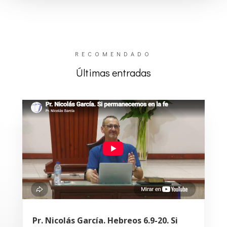
RECOMENDADO
Últimas entradas
Pr. Nicolás García. Hebreos 6.9-20. Si