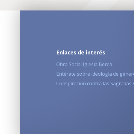
Enlaces de interés
Obra Social Iglesia Berea
Entérate sobre ideología de géner
Conspiración contra las Sagradas 