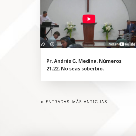
Pr. Andrés G. Medina. Números
21.22. No seas soberbio.
« ENTRADAS MÁS ANTIGUAS