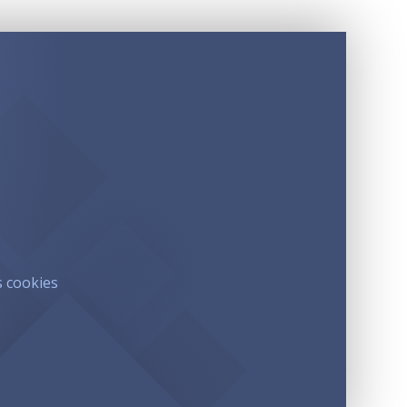
s cookies