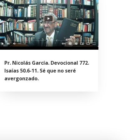
Pr. Nicolás García. Devocional 772.
Isaías 50.6-11. Sé que no seré
avergonzado.