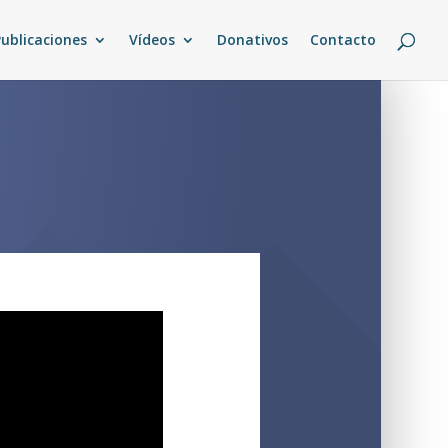
Publicaciones
Vídeos
Donativos
Contacto