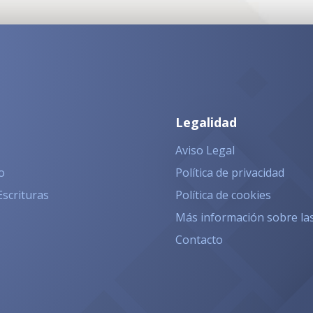
Legalidad
Aviso Legal
o
Política de privacidad
Escrituras
Política de cookies
Más información sobre la
Contacto