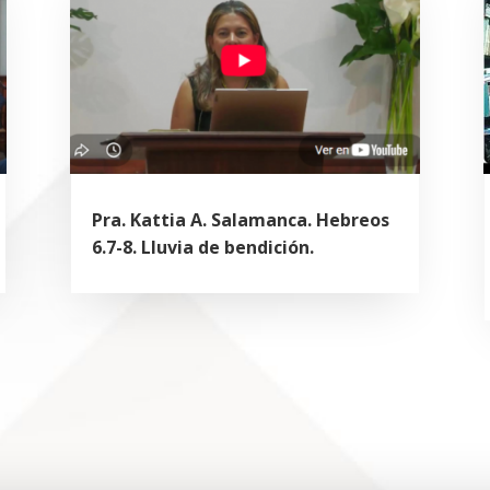
Pra. Kattia A. Salamanca. Hebreos
6.7-8. Lluvia de bendición.