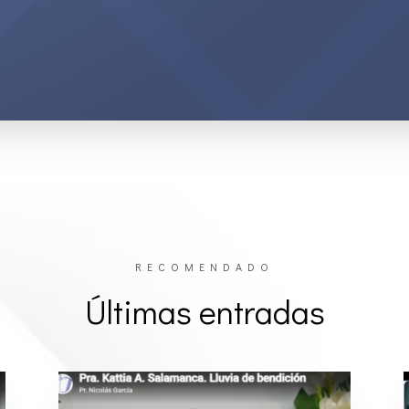
RECOMENDADO
Últimas entradas