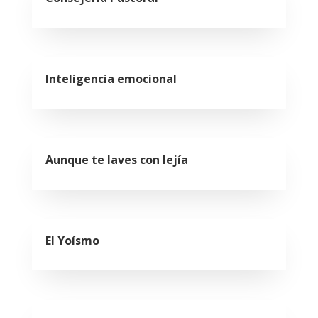
Inteligencia emocional
Aunque te laves con lejía
El Yoísmo