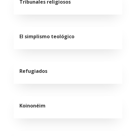
Tribunales religiosos
El simplismo teológico
Refugiados
Koinonéim