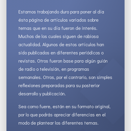
Estamos trabajando duro para poner al día
ésta página de artículos variados sobre
temas que en su día fueron de interés.
Muchos de los cuales siguen de rabiosa
actualidad. Algunos de estos artículos han
sido publicados en diferentes periódicos o
revistas. Otros fueron base para algún guión
de radio o televisión, en programas
semanales. Otros, por el contrario, son simples
reflexiones preparadas para su posterior
desarrollo y publicación.
Sea como fuere, están en su formato original,
por lo que podrás apreciar diferencias en el
modo de plantear los diferentes temas.