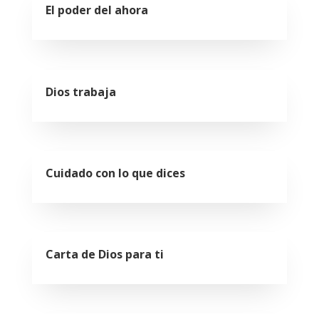
El poder del ahora
Dios trabaja
Cuidado con lo que dices
Carta de Dios para ti