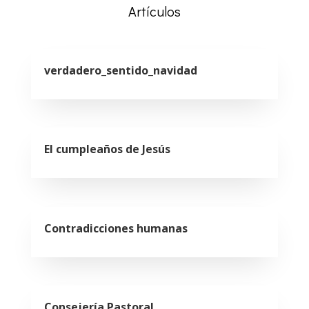
Artículos
verdadero_sentido_navidad
El cumpleaños de Jesús
Contradicciones humanas
Consejería Pastoral