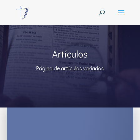
Artículos
Página de artículos variados