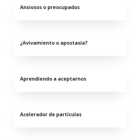
Ansiosos o preocupados
¿Avivamiento o apostasía?
Aprendiendo a aceptarnos
Acelerador de partículas