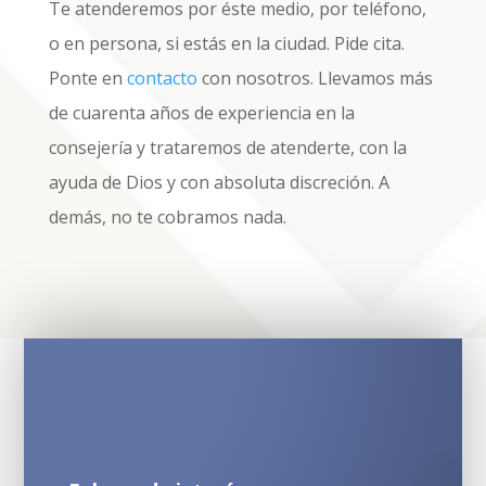
Te atenderemos por éste medio, por teléfono,
o en persona, si estás en la ciudad. Pide cita.
Ponte en
contacto
con nosotros. Llevamos más
de cuarenta años de experiencia en la
consejería y trataremos de atenderte, con la
ayuda de Dios y con absoluta discreción. A
demás, no te cobramos nada.