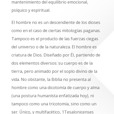
mantenimiento del equilibrio emocional,
psíquico y espiritual.
El hombre no es un descendiente de los dioses
como en el caso de ciertas mitologías paganas.
Tampoco es el producto de las fuerzas ciegas
del universo o de la naturaleza. El hombre es
criatura de Dios. Diseñado por Él, partiendo de
dos elementos diversos: su cuerpo es de la
tierra, pero animado por el soplo divino de la
vida. No obstante, la Biblia no presenta al
hombre como una dicotomía de cuerpo y alma
(una postura humanísta enfatizada hoy), ni
tampoco como una tricotomía, sino como un
ser. Único,
y multifacético,
1Tesalonicenses