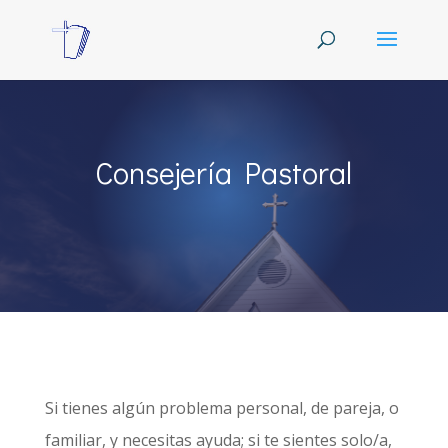
Consejería Pastoral
Si tienes algún problema personal, de pareja, o
familiar, y necesitas ayuda; si te sientes solo/a,