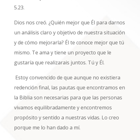
5.23.
Dios nos creó. ¿Quién mejor que Él para darnos
un análisis claro y objetivo de nuestra situación
y de cómo mejorarla? Él te conoce mejor que tú
mismo. Te ama y tiene un proyecto que le
gustaría que realizarais juntos. Tú y Él.
Estoy convencido de que aunque no existiera
redención final, las pautas que encontramos en
la Biblia son necesarias para que las personas
vivamos equilibradamente y encontremos
propósito y sentido a nuestras vidas. Lo creo
porque me lo han dado a mí.