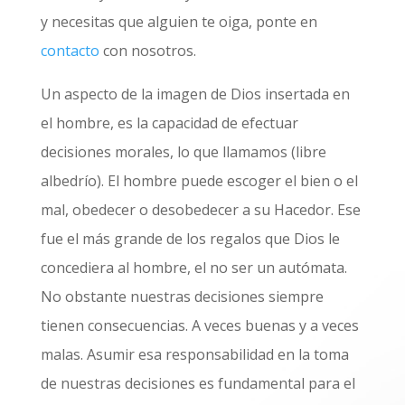
y necesitas que alguien te oiga, ponte en
contacto
con nosotros.
Un aspecto de la imagen de Dios insertada en
el hombre, es la capacidad de efectuar
decisiones morales, lo que llamamos (libre
albedrío). El hombre puede escoger el bien o el
mal, obedecer o desobedecer a su Hacedor. Ese
fue el más grande de los regalos que Dios le
concediera al hombre, el no ser un autómata.
No obstante nuestras decisiones siempre
tienen consecuencias. A veces buenas y a veces
malas. Asumir esa responsabilidad en la toma
de nuestras decisiones es fundamental para el