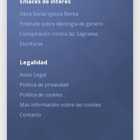
Enlaces de interés
Obra Social Iglesia Berea
Entérate sobre ideología de género
Conspiración contra las Sagradas
Escrituras
Legalidad
Aviso Legal
Política de privacidad
Política de cookies
Más información sobre las cookies
Contacto