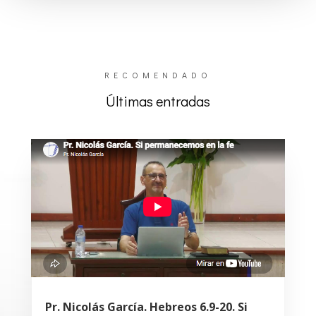
RECOMENDADO
Últimas entradas
Pr. Nicolás García. Hebreos 6.9-20. Si