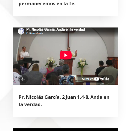
permanecemos en la fe.
Pr. Nicolás García. 2 Juan 1.4-8. Anda en
la verdad.