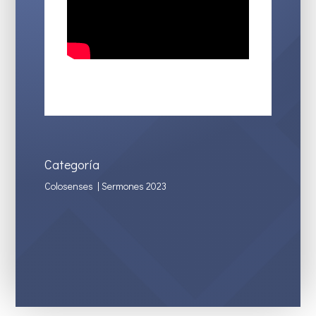
Categoría
Colosenses
|
Sermones 2023