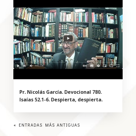
Pr. Nicolás García. Devocional 780.
Isaías 52.1-6. Despierta, despierta.
« ENTRADAS MÁS ANTIGUAS