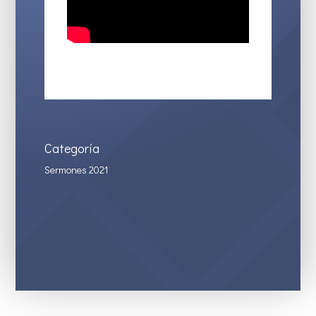
Categoría
Sermones 2021