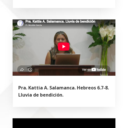
Pra. Kattia A. Salamanca. Hebreos 6.7-8.
Lluvia de bendición.