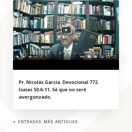
Pr. Nicolás García. Devocional 772.
Isaías 50.6-11. Sé que no seré
avergonzado.
« ENTRADAS MÁS ANTIGUAS