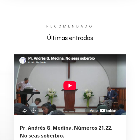
RECOMENDADO
Últimas entradas
Pr. Andrés G. Medina. Números 21.22.
No seas soberbio.