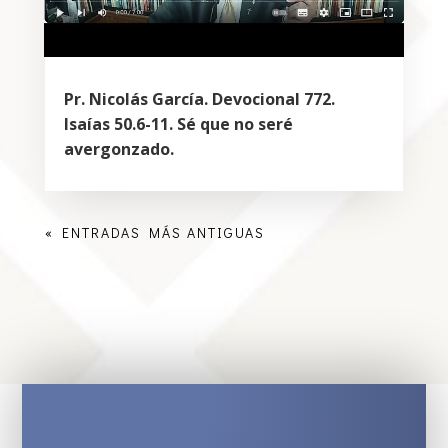
Pr. Nicolás García. Devocional 772.
Isaías 50.6-11. Sé que no seré
avergonzado.
« ENTRADAS MÁS ANTIGUAS