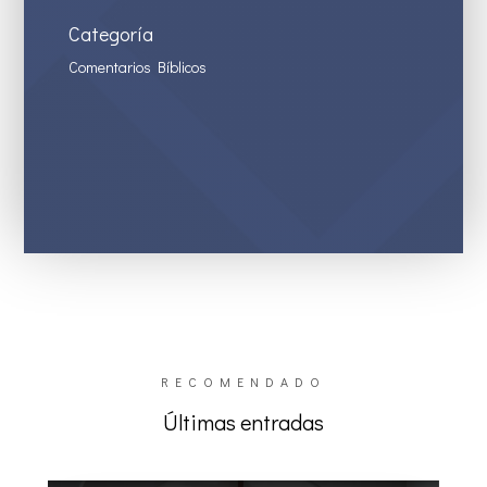
Categoría
Comentarios Bíblicos
RECOMENDADO
Últimas entradas