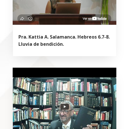
Pra. Kattia A. Salamanca. Hebreos 6.7-8.
Lluvia de bendición.