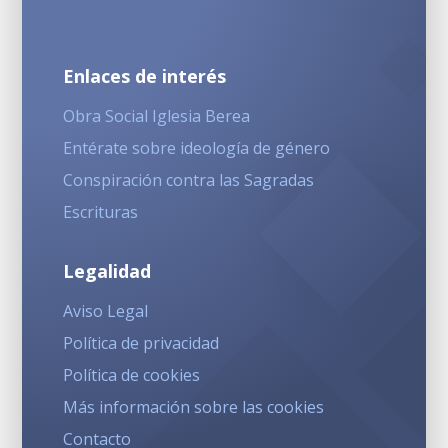
Enlaces de interés
Obra Social Iglesia Berea
Entérate sobre ideología de género
Conspiración contra las Sagradas
Escrituras
Legalidad
Aviso Legal
Política de privacidad
Política de cookies
Más información sobre las cookies
Contacto