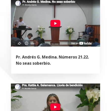
Pr. Andrés G. Medina. Números 21.22.
No seas soberbio.