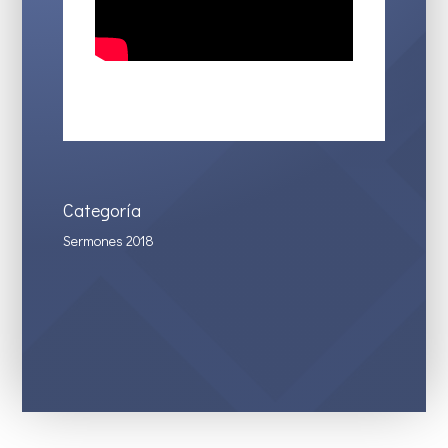
Categoría
Sermones 2018