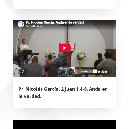
Pr. Nicolás García. 2 Juan 1.4-8. Anda en
la verdad.