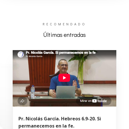
RECOMENDADO
Últimas entradas
Pr. Nicolás García. Hebreos 6.9-20. Si
permanecemos en la fe.