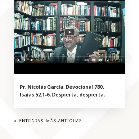
Pr. Nicolás García. Devocional 780.
Isaías 52.1-6. Despierta, despierta.
« ENTRADAS MÁS ANTIGUAS