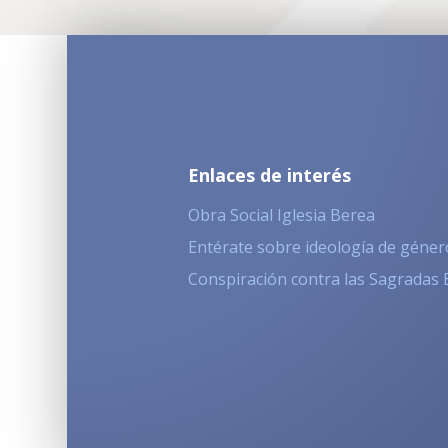
Enlaces de interés
Obra Social Iglesia Berea
Entérate sobre ideología de géner
Conspiración contra las Sagradas 