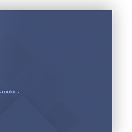
s cookies