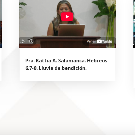
Pra. Kattia A. Salamanca. Hebreos
6.7-8. Lluvia de bendición.