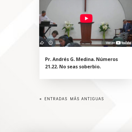
Pr. Andrés G. Medina. Números
21.22. No seas soberbio.
« ENTRADAS MÁS ANTIGUAS