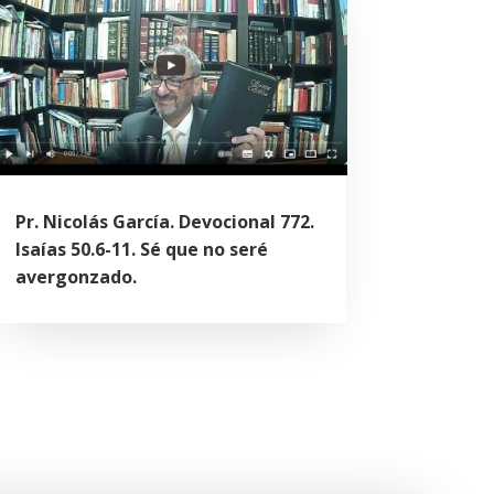
Pr. Nicolás García. Devocional 772.
Isaías 50.6-11. Sé que no seré
avergonzado.