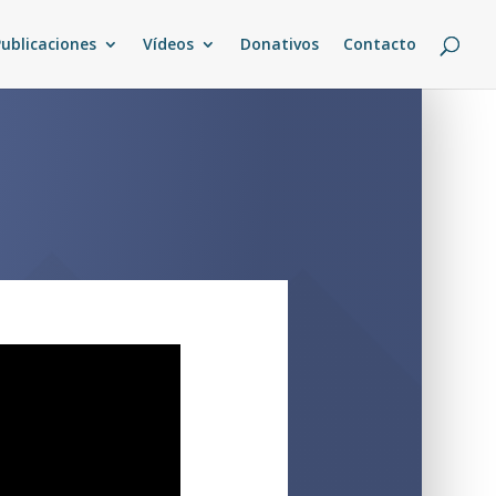
Publicaciones
Vídeos
Donativos
Contacto