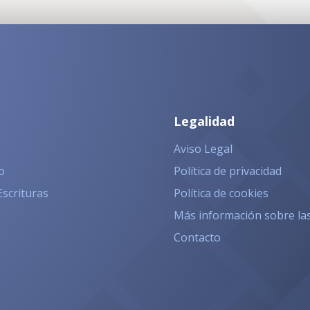
Legalidad
Aviso Legal
o
Política de privacidad
Escrituras
Política de cookies
Más información sobre la
Contacto