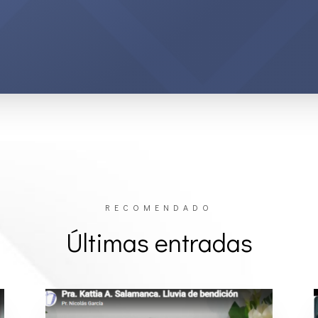
RECOMENDADO
Últimas entradas