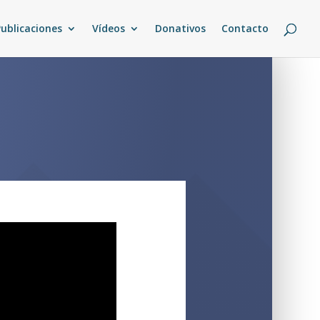
Publicaciones
Vídeos
Donativos
Contacto