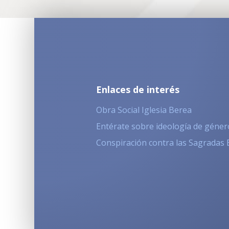
Enlaces de interés
Obra Social Iglesia Berea
Entérate sobre ideología de géner
Conspiración contra las Sagradas 