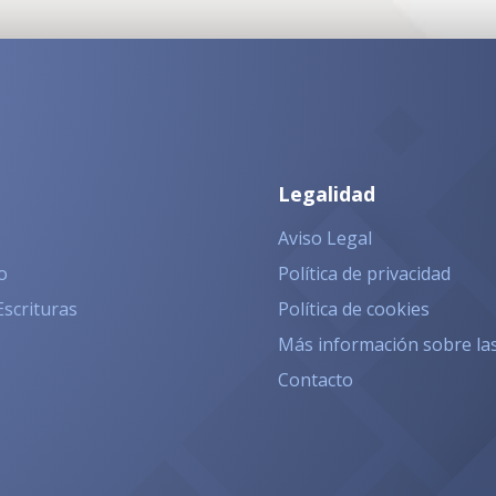
Legalidad
Aviso Legal
o
Política de privacidad
Escrituras
Política de cookies
Más información sobre la
Contacto