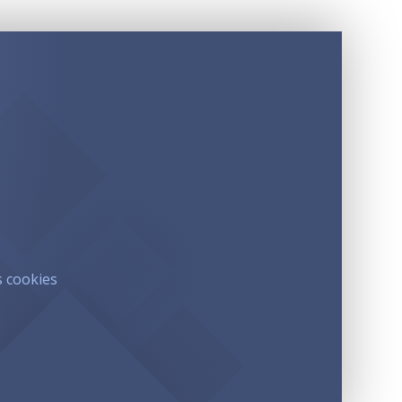
s cookies