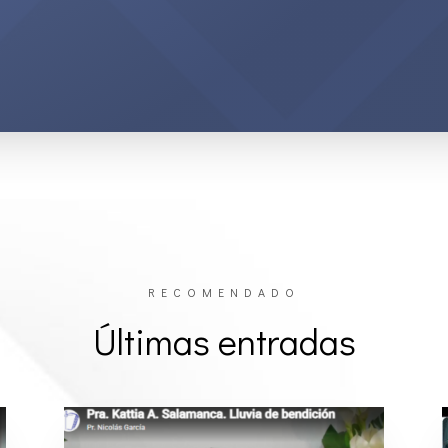
RECOMENDADO
Últimas entradas