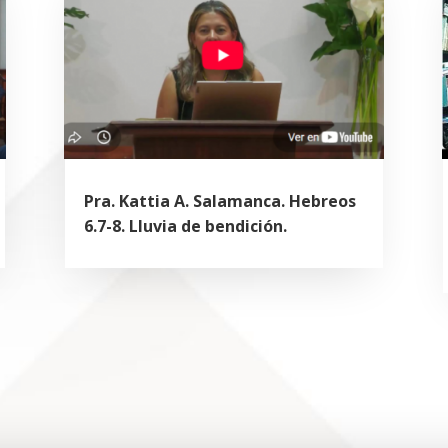
Pra. Kattia A. Salamanca. Hebreos
6.7-8. Lluvia de bendición.