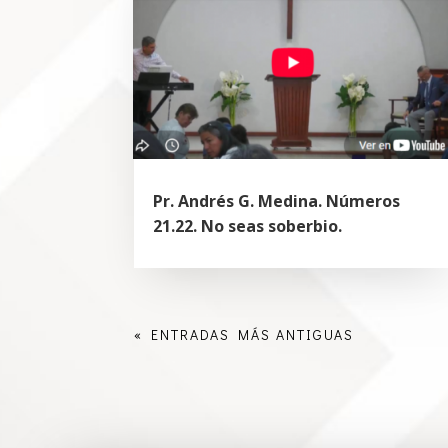
Pr. Andrés G. Medina. Números
21.22. No seas soberbio.
« ENTRADAS MÁS ANTIGUAS