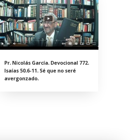
Pr. Nicolás García. Devocional 772.
Isaías 50.6-11. Sé que no seré
avergonzado.