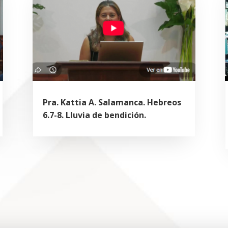
Pra. Kattia A. Salamanca. Hebreos
6.7-8. Lluvia de bendición.