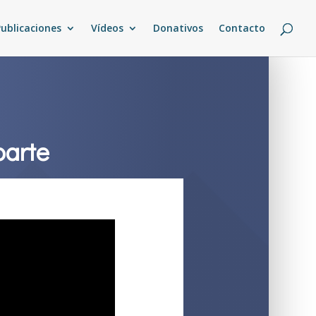
Publicaciones
Vídeos
Donativos
Contacto
parte