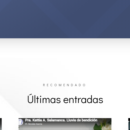
RECOMENDADO
Últimas entradas