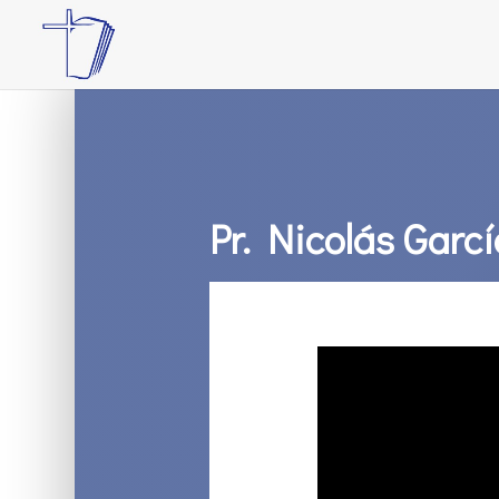
Pr. Nicolás Garcí