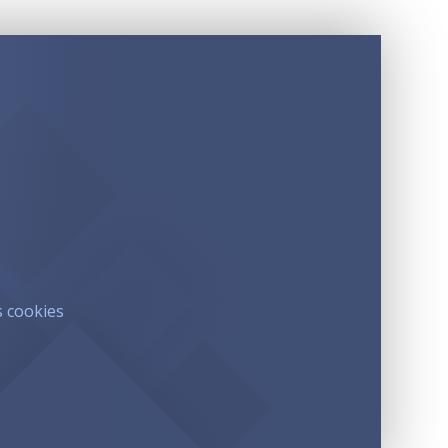
s cookies