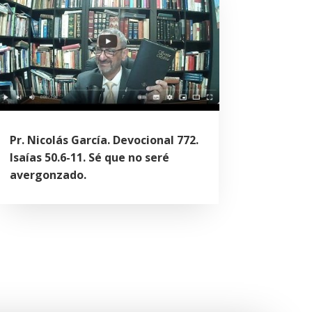
Pr. Nicolás García. Devocional 772.
Isaías 50.6-11. Sé que no seré
avergonzado.