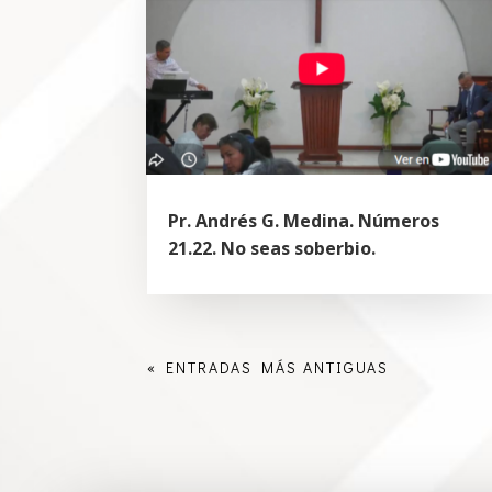
Pr. Andrés G. Medina. Números
21.22. No seas soberbio.
« ENTRADAS MÁS ANTIGUAS