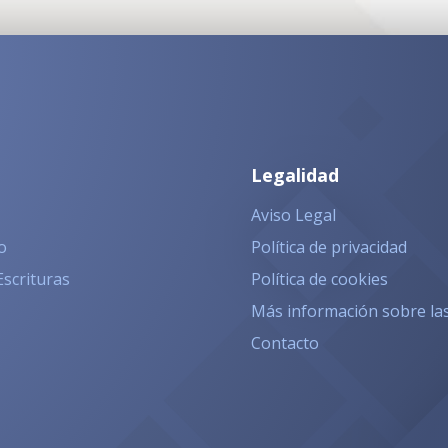
Legalidad
Aviso Legal
o
Política de privacidad
Escrituras
Política de cookies
Más información sobre la
Contacto