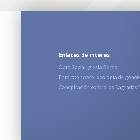
Enlaces de interés
Obra Social Iglesia Berea
Entérate sobre ideología de géner
Conspiración contra las Sagradas 