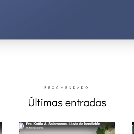
RECOMENDADO
Últimas entradas