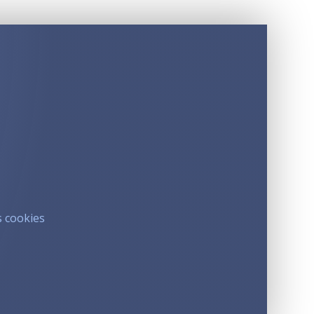
s cookies