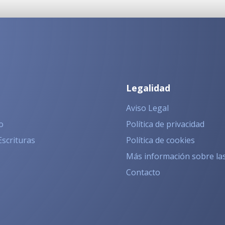
Legalidad
Aviso Legal
o
Política de privacidad
Escrituras
Política de cookies
Más información sobre la
Contacto