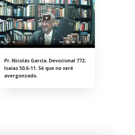
Pr. Nicolás García. Devocional 772.
Isaías 50.6-11. Sé que no seré
avergonzado.