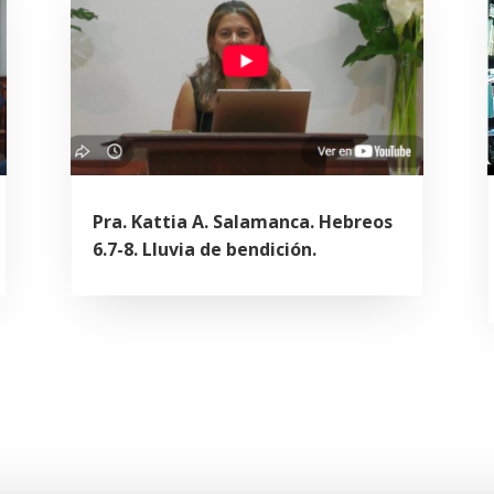
Pra. Kattia A. Salamanca. Hebreos
6.7-8. Lluvia de bendición.