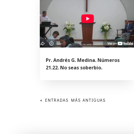
Pr. Andrés G. Medina. Números
21.22. No seas soberbio.
« ENTRADAS MÁS ANTIGUAS