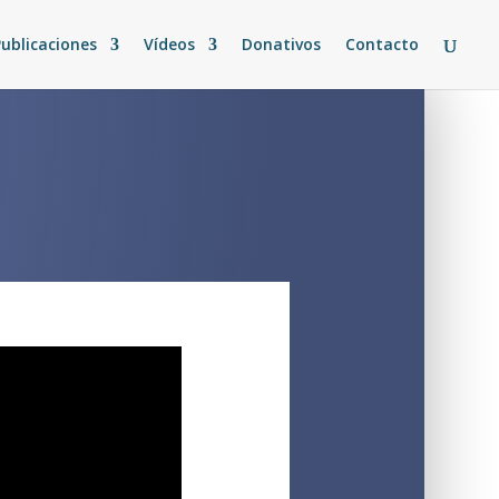
Publicaciones
Vídeos
Donativos
Contacto