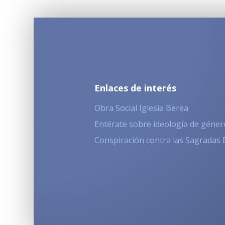
Enlaces de interés
Obra Social Iglesia Berea
Entérate sobre ideología de géner
Conspiración contra las Sagradas 