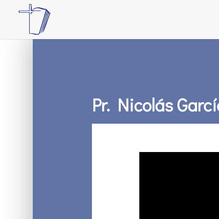
Pr. Nicolás Garcí