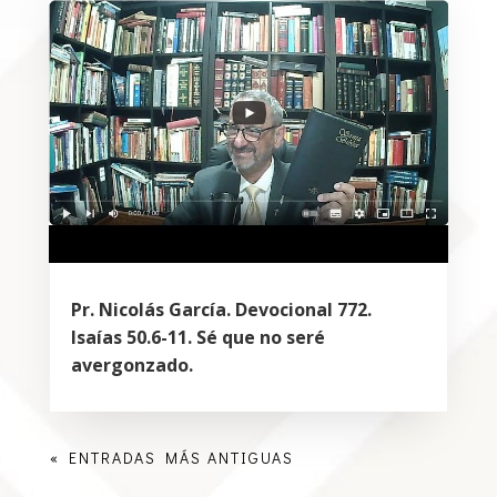
Pr. Nicolás García. Devocional 772.
Isaías 50.6-11. Sé que no seré
avergonzado.
« ENTRADAS MÁS ANTIGUAS