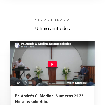
RECOMENDADO
Últimas entradas
Pr. Andrés G. Medina. Números 21.22.
No seas soberbio.