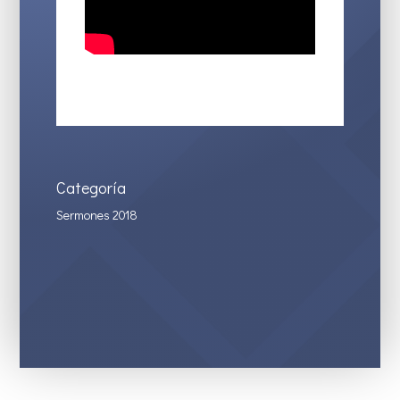
Categoría
Sermones 2018