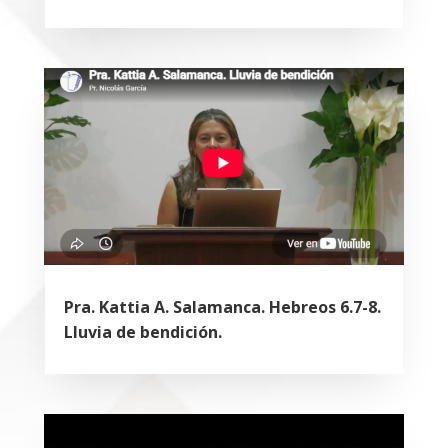
Pra. Kattia A. Salamanca. Hebreos 6.7-8.
Lluvia de bendición.