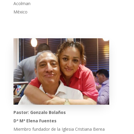
Acolman
México
Pastor: Gonzalo Bolaños
Dª Mª Elena Fuentes
Miembro fundador de la Iglesia Cristiana Berea