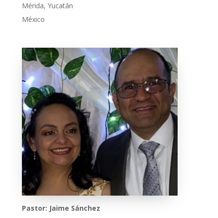
Mérida, Yucatán
México
Pastor: Jaime Sánchez