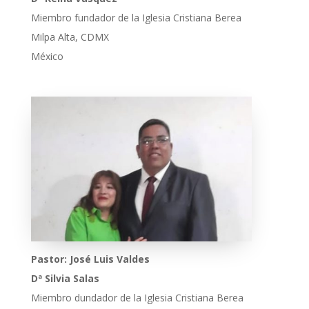
Miembro fundador de la Iglesia Cristiana Berea
Milpa Alta, CDMX
México
Pastor: José Luis Valdes
Dª Silvia Salas
Miembro dundador de la Iglesia Cristiana Berea