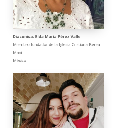
Diaconisa:
Elda María Pérez Valle
Miembro fundador de la Iglesia Cristiana Berea
Maní
México