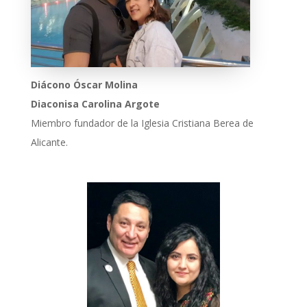
Diácono Óscar Molina
Diaconisa Carolina Argote
Miembro fundador de la Iglesia Cristiana Berea de
Alicante.