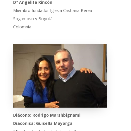
Dª Angelita Rincón
Miembro fundador Iglesia Cristiana Berea
Sogamoso y Bogotá
Colombia
Diácono: Rodrigo Marshbignami
Diaconisa: Guisella Mayorga