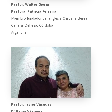
Pastor: Walter Giorgi
Pastora: Patricia Ferreira
Miembro fundador de la Iglesia Cristiana Berea
General Deheza, Córdoba
Argentina
Pastor: Javier Vásquez
Dª Reina Vásquez