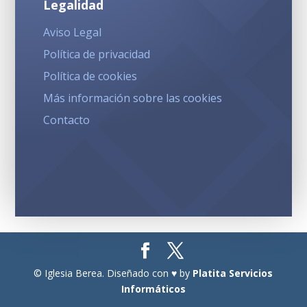
Legalidad
Aviso Legal
Política de privacidad
Política de cookies
Más información sobre las cookies
Contacto
© Iglesia Berea. Diseñado con ♥ by
Platita Servicios
Informáticos