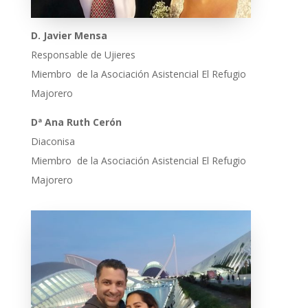
D. Javier Mensa
Responsable de Ujieres
Miembro de la Asociación Asistencial El Refugio
Majorero
Dª Ana Ruth Cerón
Diaconisa
Miembro de la Asociación Asistencial El Refugio
Majorero