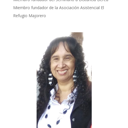
Miembro fundador de la Asociación Asistencial El
Refugio Majorero