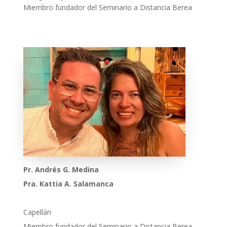
Miembro fundador del Seminario a Distancia Berea
Pr. Andrés G. Medina
Pra. Kattia A. Salamanca
Capellán
Miembro fundador del Seminario a Distancia Berea