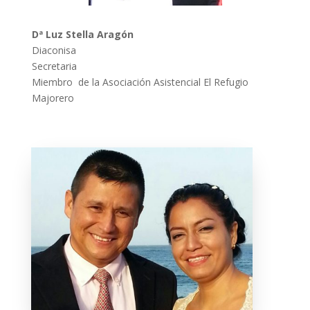
Dª Luz Stella Aragón
Diaconisa
Secretaria
Miembro de la Asociación Asistencial El Refugio
Majorero