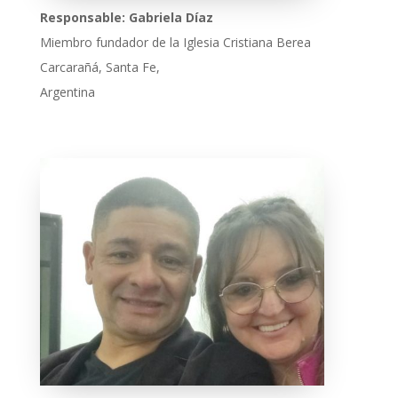
Responsable: Gabriela Díaz
Miembro fundador de la Iglesia Cristiana Berea
Carcarañá, Santa Fe,
Argentina