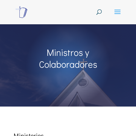
Ministros y
Colaboradores
Ministerios