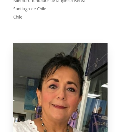
Miembro fundador de la Iglesia Berea
Santiago de Chile
Chile