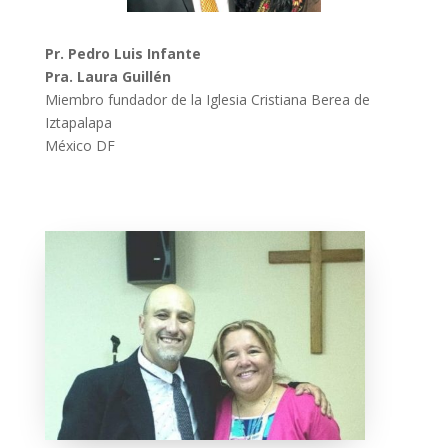
Pr. Pedro Luis Infante
Pra. Laura Guillén
Miembro fundador de la Iglesia Cristiana Berea de
Iztapalapa
México DF