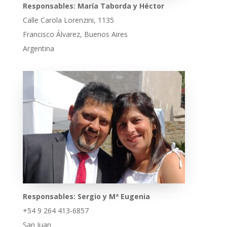
Responsables: María Taborda y Héctor
Calle Carola Lorenzini, 1135
Francisco Álvarez, Buenos Aires
Argentina
Responsables: Sergio y Mª Eugenia
+54 9 264 413-6857
San Juan