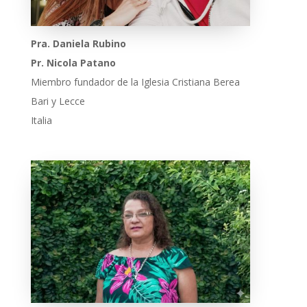
Pra. Daniela Rubino
Pr. Nicola Patano
Miembro fundador de la Iglesia Cristiana Berea
Bari y Lecce
Italia