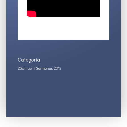
Categoría
2Samuel
|
Sermones 2013