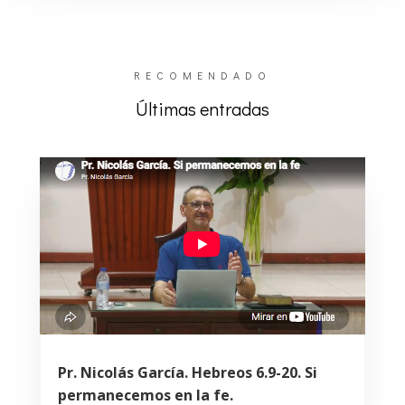
RECOMENDADO
Últimas entradas
Pr. Nicolás García. Hebreos 6.9-20. Si
permanecemos en la fe.