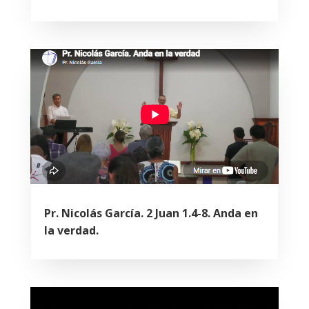
Pr. Nicolás García. 2 Juan 1.4-8. Anda en
la verdad.