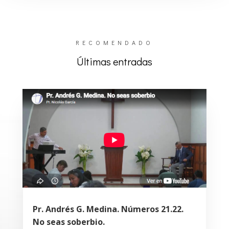
RECOMENDADO
Últimas entradas
Pr. Andrés G. Medina. Números 21.22.
No seas soberbio.