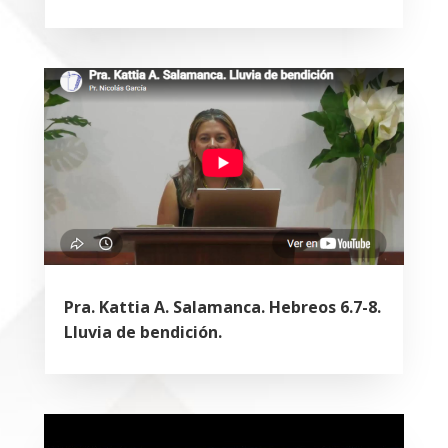
Pra. Kattia A. Salamanca. Hebreos 6.7-8.
Lluvia de bendición.