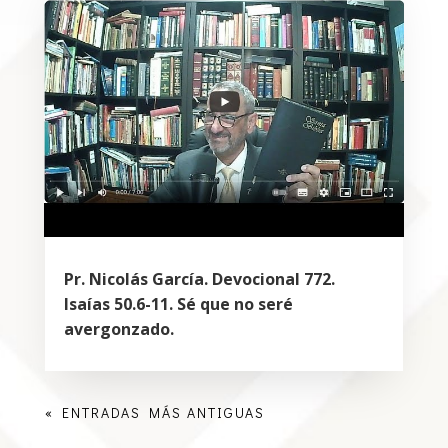
Pr. Nicolás García. Devocional 772.
Isaías 50.6-11. Sé que no seré
avergonzado.
« ENTRADAS MÁS ANTIGUAS