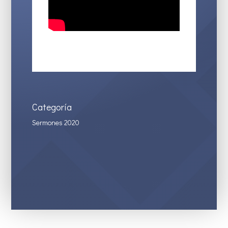
Categoría
Sermones 2020