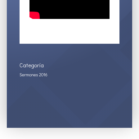
Categoría
Sermones 2016