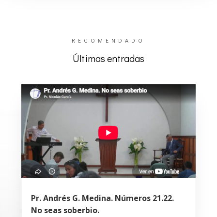
RECOMENDADO
Últimas entradas
Pr. Andrés G. Medina. Números 21.22.
No seas soberbio.