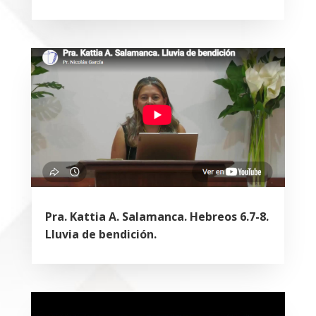
Pra. Kattia A. Salamanca. Hebreos 6.7-8.
Lluvia de bendición.