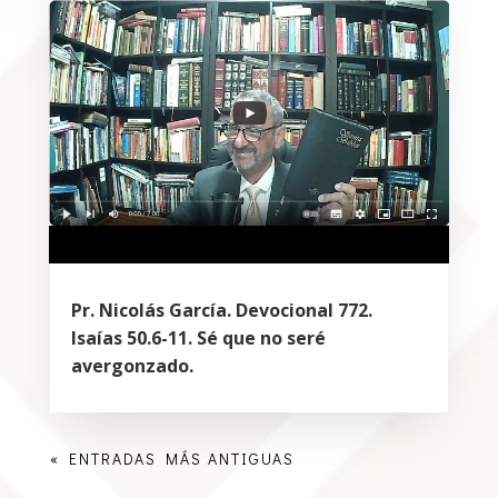
Pr. Nicolás García. Devocional 772.
Isaías 50.6-11. Sé que no seré
avergonzado.
« ENTRADAS MÁS ANTIGUAS