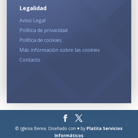
Legalidad
Aviso Legal
Política de privacidad
Política de cookies
Más información sobre las cookies
Contacto
© Iglesia Berea. Diseñado con ♥ by
Platita Servicios
Informáticos