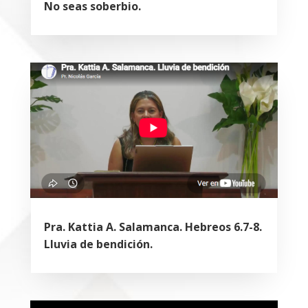
No seas soberbio.
Pra. Kattia A. Salamanca. Hebreos 6.7-8.
Lluvia de bendición.