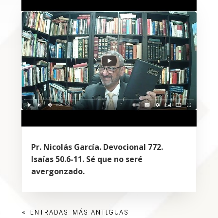
Pr. Nicolás García. Devocional 772.
Isaías 50.6-11. Sé que no seré
avergonzado.
« ENTRADAS MÁS ANTIGUAS