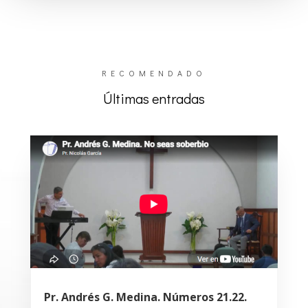
RECOMENDADO
Últimas entradas
Pr. Andrés G. Medina. Números 21.22.