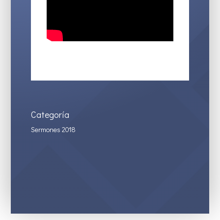
Categoría
Sermones 2018