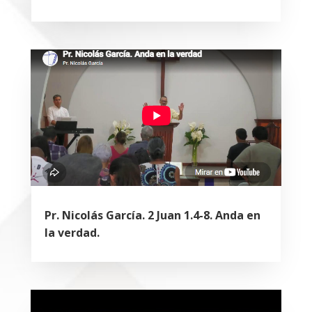
Pr. Nicolás García. 2 Juan 1.4-8. Anda en
la verdad.