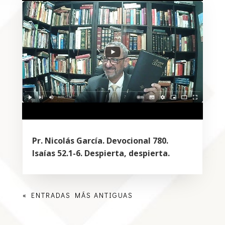
Pr. Nicolás García. Devocional 780.
Isaías 52.1-6. Despierta, despierta.
« ENTRADAS MÁS ANTIGUAS