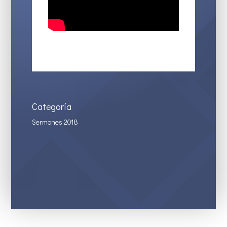
Categoría
Sermones 2018