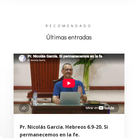
RECOMENDADO
Últimas entradas
Pr. Nicolás García. Hebreos 6.9-20. Si
permanecemos en la fe.